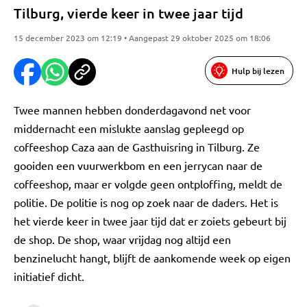
Tilburg, vierde keer in twee jaar tijd
15 december 2023 om 12:19 • Aangepast 29 oktober 2025 om 18:06
Hulp bij lezen
Twee mannen hebben donderdagavond net voor
middernacht een mislukte aanslag gepleegd op
coffeeshop Caza aan de Gasthuisring in Tilburg. Ze
gooiden een vuurwerkbom en een jerrycan naar de
coffeeshop, maar er volgde geen ontploffing, meldt de
politie. De politie is nog op zoek naar de daders. Het is
het vierde keer in twee jaar tijd dat er zoiets gebeurt bij
de shop. De shop, waar vrijdag nog altijd een
benzinelucht hangt, blijft de aankomende week op eigen
initiatief dicht.