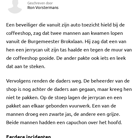
Geschreven door
Ron Vorstermans
Een beveiliger die vanuit zijn auto toezicht hield bij de
coffeeshop, zag dat twee mannen aan kwamen lopen
vanuit de Burgemeester Brokxlaan. Hij zag dat een van
hen een jerrycan uit zijn tas haalde en tegen de muur van
de coffeeshop gooide. De ander pakte ook iets en leek
dat aan te steken.
Vervolgens renden de daders weg. De beheerder van de
shop is nog achter de daders aan gegaan, maar kreeg hen
niet te pakken. Op de stoep lagen de jerrycan en een
pakket aan elkaar gebonden vuurwerk. Een van de
mannen droeg een zwarte jas, de andere een grijze.
Beide mannen hadden een capuchon over het hoofd.
Eerdere incidenten