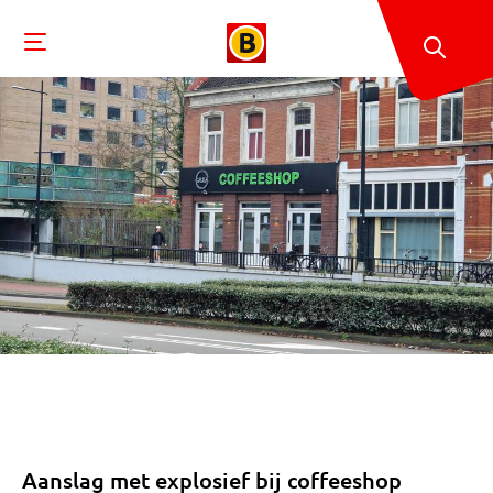
Aanslag met explosief bij coffeeshop