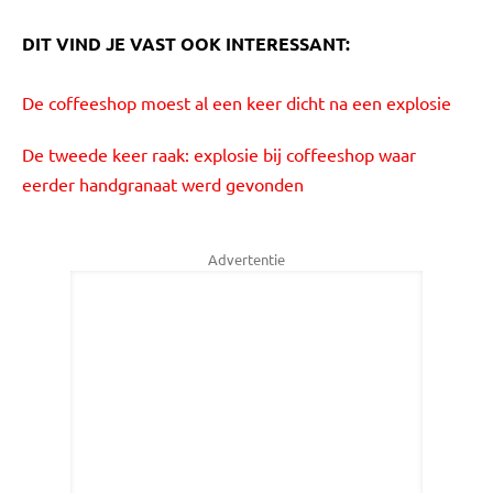
DIT VIND JE VAST OOK INTERESSANT:
De coffeeshop moest al een keer dicht na een explosie
De tweede keer raak: explosie bij coffeeshop waar
eerder handgranaat werd gevonden
Advertentie