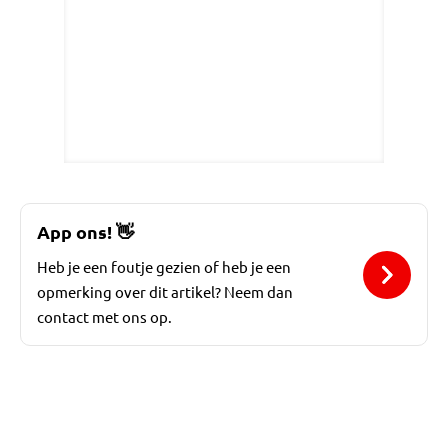
App ons!
👋
Heb je een foutje gezien of heb je een
opmerking over dit artikel? Neem dan
contact met ons op.