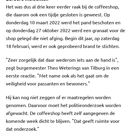
Het was dus al drie keer eerder raak bij de coffeeshop,
die daarom ook een tijdje gesloten is geweest. Op
donderdag 10 maart 2022 werd het pand beschoten en
op donderdag 27 oktober 2022 werd een granaat voor de
shop gelegd die niet afging. Begin dit jaar, op zaterdag
18 februari, werd er ook geprobeerd brand te stichten.
"Zeer zorgelijk dat daar wederom iets aan de hand is",
zegt burgemeester Theo Weterings van Tilburg in een
eerste reactie. "Met name ook als het gaat om de
veiligheid voor passanten en bewoners."
Hij kan nog niet zeggen of er maatregelen worden
genomen. Daarvoor moet het politieonderzoek worden
afgewacht. De coffeeshop heeft zelf aangegeven de
komende week dicht te blijven. "Dat geeft ruimte voor
dat onderzoek."