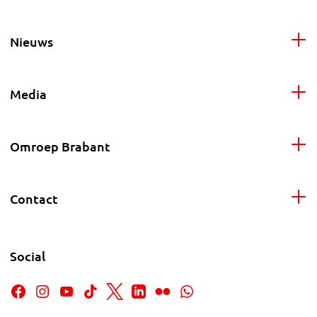
Nieuws
Media
Omroep Brabant
Contact
Social