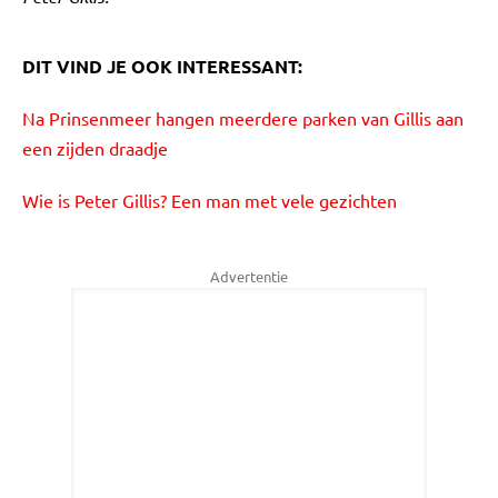
DIT VIND JE OOK INTERESSANT:
Na Prinsenmeer hangen meerdere parken van Gillis aan
een zijden draadje
Wie is Peter Gillis? Een man met vele gezichten
Advertentie