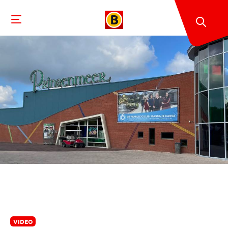
VIDEO