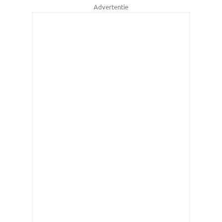
Advertentie