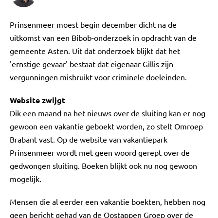
Prinsenmeer moest begin december dicht na de
uitkomst van een Bibob-onderzoek in opdracht van de
gemeente Asten. Uit dat onderzoek blijkt dat het
'ernstige gevaar' bestaat dat eigenaar Gillis zijn
vergunningen misbruikt voor criminele doeleinden.
Website zwijgt
Dik een maand na het nieuws over de sluiting kan er nog
gewoon een vakantie geboekt worden, zo stelt Omroep
Brabant vast. Op de website van vakantiepark
Prinsenmeer wordt met geen woord gerept over de
gedwongen sluiting. Boeken blijkt ook nu nog gewoon
mogelijk.
Mensen die al eerder een vakantie boekten, hebben nog
geen bericht gehad van de Oostappen Groep over de