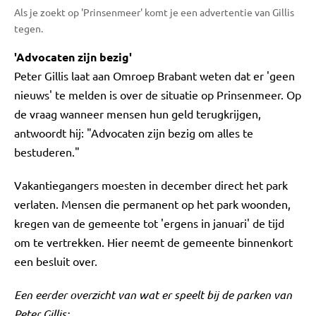
Als je zoekt op 'Prinsenmeer' komt je een advertentie van Gillis
tegen.
'Advocaten zijn bezig'
Peter Gillis laat aan Omroep Brabant weten dat er 'geen
nieuws' te melden is over de situatie op Prinsenmeer. Op
de vraag wanneer mensen hun geld terugkrijgen,
antwoordt hij: "Advocaten zijn bezig om alles te
bestuderen."
Vakantiegangers moesten in december direct het park
verlaten. Mensen die permanent op het park woonden,
kregen van de gemeente tot 'ergens in januari' de tijd
om te vertrekken. Hier neemt de gemeente binnenkort
een besluit over.
Een eerder overzicht van wat er speelt bij de parken van
Peter Gillis: