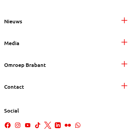
Nieuws
Media
Omroep Brabant
Contact
Social