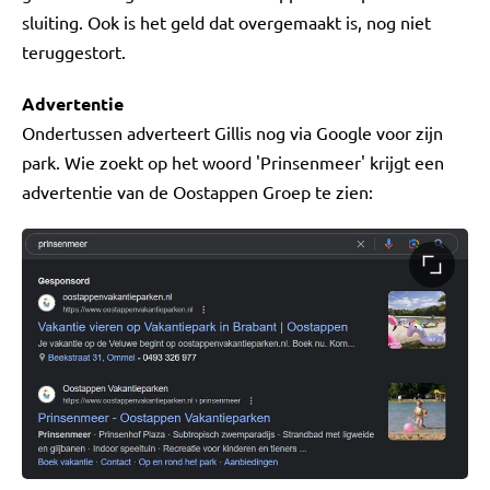
sluiting. Ook is het geld dat overgemaakt is, nog niet
teruggestort.
Advertentie
Ondertussen adverteert Gillis nog via Google voor zijn
park. Wie zoekt op het woord 'Prinsenmeer' krijgt een
advertentie van de Oostappen Groep te zien: