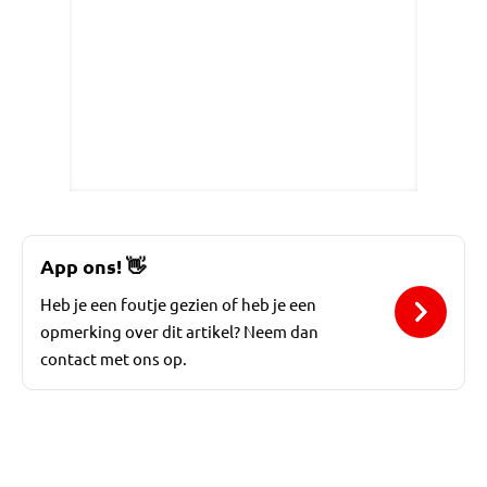
App ons!
👋
Heb je een foutje gezien of heb je een
opmerking over dit artikel? Neem dan
contact met ons op.