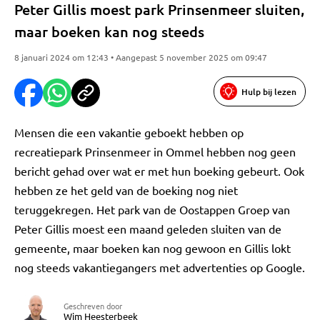
Peter Gillis moest park Prinsenmeer sluiten,
maar boeken kan nog steeds
8 januari 2024 om 12:43 • Aangepast 5 november 2025 om 09:47
Hulp bij lezen
Mensen die een vakantie geboekt hebben op
recreatiepark Prinsenmeer in Ommel hebben nog geen
bericht gehad over wat er met hun boeking gebeurt. Ook
hebben ze het geld van de boeking nog niet
teruggekregen. Het park van de Oostappen Groep van
Peter Gillis moest een maand geleden sluiten van de
gemeente, maar boeken kan nog gewoon en Gillis lokt
nog steeds vakantiegangers met advertenties op Google.
Geschreven door
Wim Heesterbeek