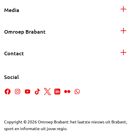
Media
Omroep Brabant
Contact
Social
Copyright
©
2026
Omroep Brabant: het laatste nieuws uit Brabant,
sport en informatie uit jouw regio.