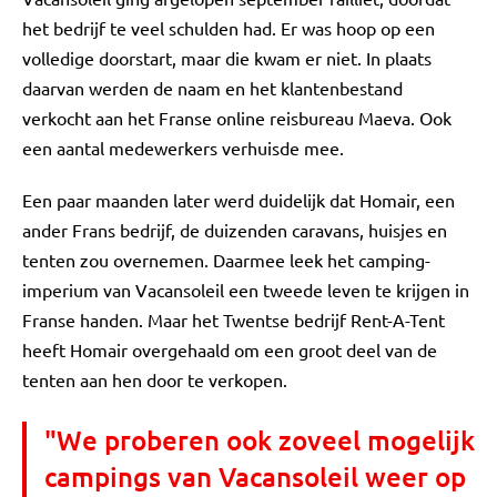
het bedrijf te veel schulden had. Er was hoop op een
volledige doorstart, maar die kwam er niet. In plaats
daarvan werden de naam en het klantenbestand
verkocht aan het Franse online reisbureau Maeva. Ook
een aantal medewerkers verhuisde mee.
Een paar maanden later werd duidelijk dat Homair, een
ander Frans bedrijf, de duizenden caravans, huisjes en
tenten zou overnemen. Daarmee leek het camping-
imperium van Vacansoleil een tweede leven te krijgen in
Franse handen. Maar het Twentse bedrijf Rent-A-Tent
heeft Homair overgehaald om een groot deel van de
tenten aan hen door te verkopen.
"We proberen ook zoveel mogelijk
campings van Vacansoleil weer op