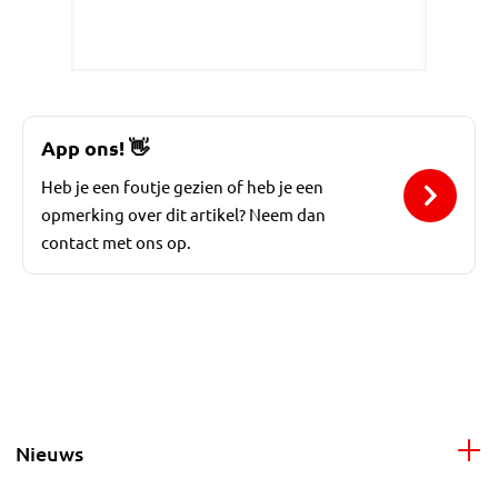
App ons!
👋
Heb je een foutje gezien of heb je een
opmerking over dit artikel? Neem dan
contact met ons op.
Nieuws