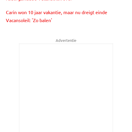
Carin won 10 jaar vakantie, maar nu dreigt einde
Vacansoleil: 'Zo balen'
Advertentie