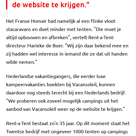
de website te krijgen."
Het Franse Homair had namelijk al een flinke vloot
stacaravans en doet minder met tenten. "Die moet je
altijd opbouwen en afbreken", vertelt Rent-a-Tent-
directeur Marieke de Boer. "Wij zijn daar bekend mee en
zij hadden wel interesse in iemand die ze dat uit handen
wilde nemen."
Nederlandse vakantiegangers, die eerder luxe
kampeervakanties boekten bij Vacansoleil, kunnen
daardoor nog steeds terecht bij een Nederlands bedrijf.
"We proberen ook zoveel mogelijk campings uit het
aanbod van Vacansoleil weer op de website te krijgen."
Rent-a-Tent bestaat zo'n 35 jaar. Op dit moment staat het
Twentse bedrijf met ongeveer 1000 tenten op campings