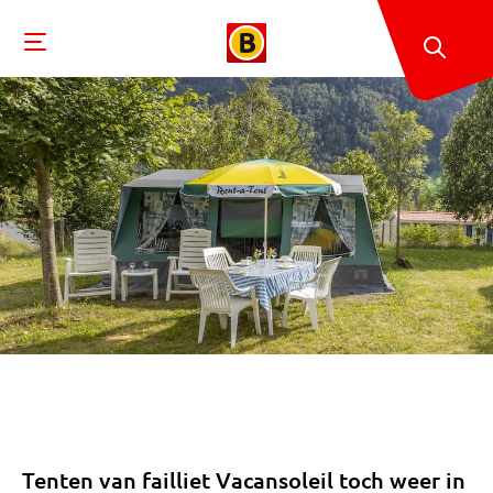
Tenten van failliet Vacansoleil toch weer in