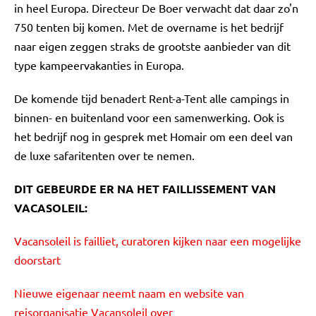
in heel Europa. Directeur De Boer verwacht dat daar zo'n
750 tenten bij komen. Met de overname is het bedrijf
naar eigen zeggen straks de grootste aanbieder van dit
type kampeervakanties in Europa.
De komende tijd benadert Rent-a-Tent alle campings in
binnen- en buitenland voor een samenwerking. Ook is
het bedrijf nog in gesprek met Homair om een deel van
de luxe safaritenten over te nemen.
DIT GEBEURDE ER NA HET FAILLISSEMENT VAN
VACASOLEIL:
Vacansoleil is failliet, curatoren kijken naar een mogelijke
doorstart
Nieuwe eigenaar neemt naam en website van
reisorganisatie Vacansoleil over