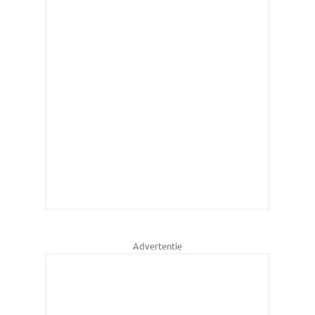
Advertentie