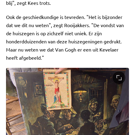
blij", zegt Kees trots.
Ook de geschiedkundige is tevreden. "Het is bijzonder
dat we dit nu weten", zegt Rooijakkers. "De vondst van
de huiszegen is op zichzelf niet uniek. Er zijn
honderdduizenden van deze huiszegeningen gedrukt.
Maar nu weten we dat Van Gogh er een uit Kevelaer
heeft afgebeeld."