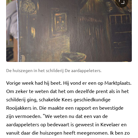
De huiszegen in het schilderij De aardappeleters.
Vorige week had hij beet. Hij vond er een op Marktplaats.
Om zeker te weten dat het om dezelfde prent als in het
schilderij ging, schakelde Kees geschiedkundige
Rooijakkers in. Die maakte een rapport en bevestigde
zijn vermoeden. "We weten nu dat een van de
aardappeleters op bedevaart is geweest in Kevelaer en
vanuit daar die huiszegen heeft meegenomen. Ik ben zo