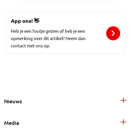
App ons!
👋
Heb je een foutje gezien of heb je een
opmerking over dit artikel? Neem dan
contact met ons op.
Nieuws
Media