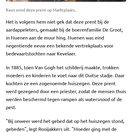
Kees vond deze prent op Marktplaats.
Het is volgens hem niet gek dat deze prent bij de
aardappeleters, gemaakt bij de boerenfamilie De Groot,
in Nuenen aan de muur hing. Nuenen was eind
negentiende eeuw een bekende vertrekplaats voor
bedevaartstochten naar Kevelaer.
In 1885, toen Van Gogh het schilderij maakte, trokken
moeders en kinderen te voet naar dit Duitse stadje. Daar
kochten ze een zogenoemde huiszegen. Deze prent
werd gezegend door een priester, zodat de mensen thuis
werden beschermd tegen rampen als watersnood of de
pest.
"Bij onweer werd het gebed dat op het huiszegen stond,
gebeden", legt Rooijakkers uit. "Moeder ging met de