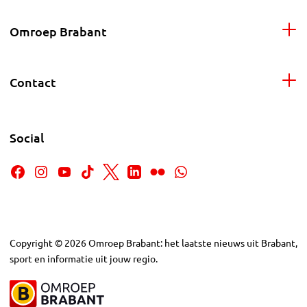
Omroep Brabant
Contact
Social
Copyright
©
2026
Omroep Brabant: het laatste nieuws uit Brabant,
sport en informatie uit jouw regio.