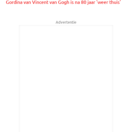
Gordina van Vincent van Gogh is na 80 jaar 'weer thuis'
Advertentie