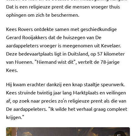
Dat is een religieuze prent die mensen vroeger thuis
ophingen om zich te beschermen.
Kees Rovers ontdekte samen met geschiedkundige
Gerard Rooijakkers dat de huiszegen van De
aardappeleters vroeger is meegenomen uit Kevelaer.
Deze bedevaartplaats ligt in Duitsland, op 57 kilometer
van Nuenen. "Niemand wist dit", vertelt de 78-jarige
Kees.
Hij kwam erachter dankzij een knap staaltje speurwerk.
Kees struinde twintig jaar lang Marktplaats en veilingen
af, op zoek naar precies zo'n religieuze prent als die van
De aardappeleters. "Ik wilde het verhaal graag compleet
krijgen."