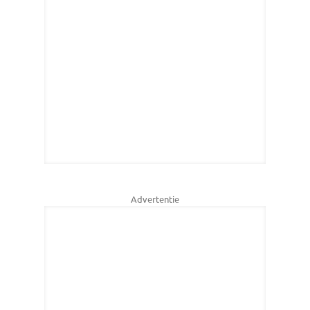
Advertentie