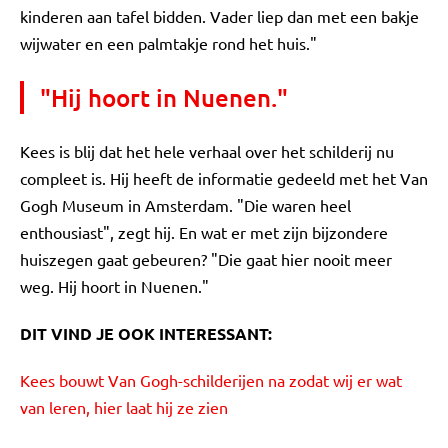
kinderen aan tafel bidden. Vader liep dan met een bakje
wijwater en een palmtakje rond het huis."
"Hij hoort in Nuenen."
Kees is blij dat het hele verhaal over het schilderij nu
compleet is. Hij heeft de informatie gedeeld met het Van
Gogh Museum in Amsterdam. "Die waren heel
enthousiast", zegt hij. En wat er met zijn bijzondere
huiszegen gaat gebeuren? "Die gaat hier nooit meer
weg. Hij hoort in Nuenen."
DIT VIND JE OOK INTERESSANT:
Kees bouwt Van Gogh-schilderijen na zodat wij er wat
van leren, hier laat hij ze zien