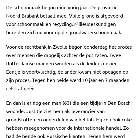
De schoonmaak begon eind vorig jaar. De provincie
Noord-Brabant betaalt mee. Vuile grond is afgevoerd
voor schoonmaak en recycling. Milieudeskundigen
bereiden zich nu voor op de grondwaterschoonmaak.
Voor de rechtbank in Zwolle begon donderdag het proces
over mensen die mogelijk achter de put zaten. Twee
Rotterdamse mannen worden als de leiders gezien.
Eentje is voortvluchtig, de ander kwam niet opdagen op
zijn proces. Tegen hen beide werd 10 jaar en 7 maanden
celstraf geëist.
En dan is er nog een man (63) die een tijdje in Den Bosch
woonde. Justitie ziet hem als leverancier van
grondstoffen en onderdelen van het lab. Hij zou ook coke
hebben meegenomen voor de internationale handel. Zo
had de bende ook Russische klanten. Tegen hem werd