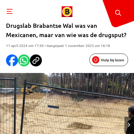
Drugslab Brabantse Wal was van
Mexicanen, maar van wie was de drugsput?
11 april 2024 om 17:30 • Aangepast 1 november 2025 om 16:18
Hulp bij lezen