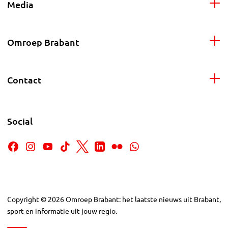
Media
Omroep Brabant
Contact
Social
Copyright
©
2026
Omroep Brabant: het laatste nieuws uit Brabant,
sport en informatie uit jouw regio.