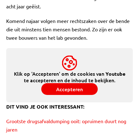
acht jaar geëist.
Komend najaar volgen meer rechtszaken over de bende
die uit minstens tien mensen bestond. Zo zijn er ook
twee bouwers van het lab gevonden.
Klik op 'Accepteren' om de cookies van
Youtube
te accepteren en de inhoud te bekijken.
Accepteren
DIT VIND JE OOK INTERESSANT:
Grootste drugsafvaldumping ooit: opruimen duurt nog
jaren