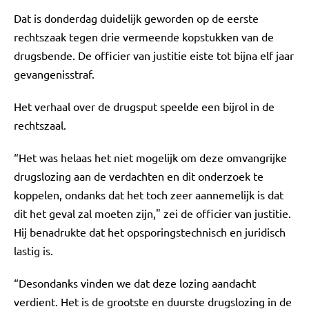
Dat is donderdag duidelijk geworden op de eerste
rechtszaak tegen drie vermeende kopstukken van de
drugsbende. De officier van justitie eiste tot bijna elf jaar
gevangenisstraf.
Het verhaal over de drugsput speelde een bijrol in de
rechtszaal.
“Het was helaas het niet mogelijk om deze omvangrijke
drugslozing aan de verdachten en dit onderzoek te
koppelen, ondanks dat het toch zeer aannemelijk is dat
dit het geval zal moeten zijn," zei de officier van justitie.
Hij benadrukte dat het opsporingstechnisch en juridisch
lastig is.
“Desondanks vinden we dat deze lozing aandacht
verdient. Het is de grootste en duurste drugslozing in de