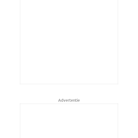
Advertentie