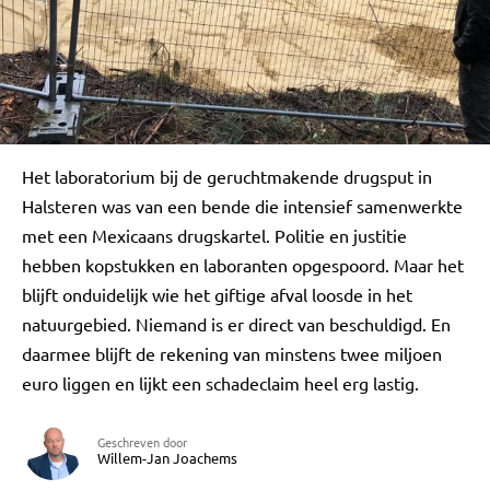
Het laboratorium bij de geruchtmakende drugsput in
Halsteren was van een bende die intensief samenwerkte
met een Mexicaans drugskartel. Politie en justitie
hebben kopstukken en laboranten opgespoord. Maar het
blijft onduidelijk wie het giftige afval loosde in het
natuurgebied. Niemand is er direct van beschuldigd. En
daarmee blijft de rekening van minstens twee miljoen
euro liggen en lijkt een schadeclaim heel erg lastig.
Geschreven door
Willem-Jan Joachems