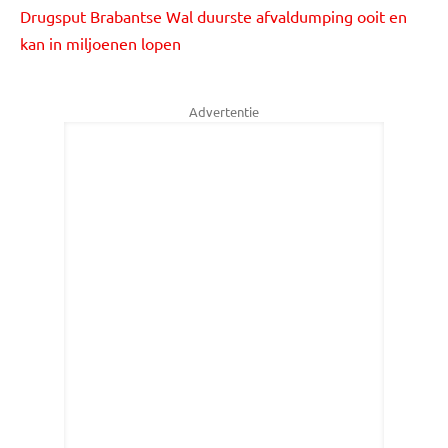
Drugsput Brabantse Wal duurste afvaldumping ooit en
kan in miljoenen lopen
Advertentie