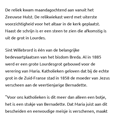
De reliek kwam maandagochtend aan vanuit het
Zeeuwse Hulst. De relikwiekast werd met uiterste
voorzichtigheid voor het altaar in de kerk geplaatst.
Naast de schrijn is er een steen te zien die afkomstig is
uit de grot in Lourdes.
Sint Willebrord is één van de belangrijke
bedevaartplaatsen van het bisdom Breda. Al in 1885
werd er een grote Lourdesgrot gebouwd voor de
verering van Maria. Katholieken geloven dat bij de echte
grot in de Zuid-Franse stad in 1858 de moeder van Jezus
verscheen aan de veertienjarige Bernadette.
"Voor ons katholieken is dit meer dan alleen een botje,
het is een stukje van Bernadette. Dat Maria juist aan dit
bescheiden en eenvoudige meisje is verschenen, maakt