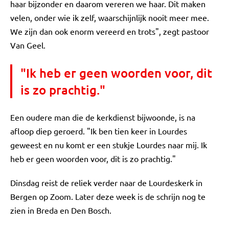
haar bijzonder en daarom vereren we haar. Dit maken
velen, onder wie ik zelf, waarschijnlijk nooit meer mee.
We zijn dan ook enorm vereerd en trots", zegt pastoor
Van Geel.
"Ik heb er geen woorden voor, dit
is zo prachtig."
Een oudere man die de kerkdienst bijwoonde, is na
afloop diep geroerd. "Ik ben tien keer in Lourdes
geweest en nu komt er een stukje Lourdes naar mij. Ik
heb er geen woorden voor, dit is zo prachtig."
Dinsdag reist de reliek verder naar de Lourdeskerk in
Bergen op Zoom. Later deze week is de schrijn nog te
zien in Breda en Den Bosch.