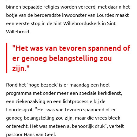
binnen bepaalde religies worden vereerd, met daarin het
botje van de beroemdste inwoonster van Lourdes maakt
een eerste stop in de Sint Willebrorduskerk in Sint
Willebrord.
"Het was van tevoren spannend of
er genoeg belangstelling zou
zijn."
Rond het ‘hoge bezoek’ is er maandag een heel
programma met onder meer een speciale kerkdienst,
een ziekenzalving en een lichtprocessie bij de
Lourdesgrot. "Het was van tevoren spannend of er
genoeg belangstelling zou zijn, maar die vrees bleek
onterecht. Het was meteen al behoorlijk druk", vertelt
pastoor Hans van Geel.