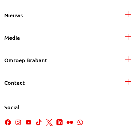
Nieuws
Media
Omroep Brabant
Contact
Social