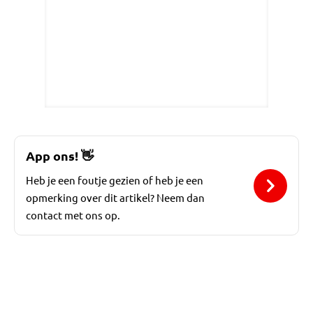
App ons!
👋
Heb je een foutje gezien of heb je een
opmerking over dit artikel? Neem dan
contact met ons op.