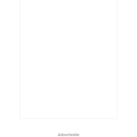
Advertentie