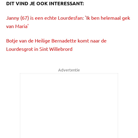
DIT VIND JE OOK INTERESSANT:
Janny (67) is een echte Lourdesfan: 'Ik ben helemaal gek
van Maria'
Botje van de Heilige Bernadette komt naar de
Lourdesgrot in Sint Willebrord
Advertentie