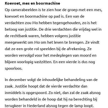
Koevoet, mes en boormachine
Op camerabeelden is te zien hoe de groep met een mes,
koevoet en boormachine op pad is. Een van de
verdachten zou Mo hebben tegengehouden, zo is het
betoog van justitie. De drie verdachten die vrijdag wel in
de rechtbank waren, hebben volgens justitie
meegewerkt om Mo om het leven te brengen. Ze vindt
dat ze een grote rol speelden bij de afrekening. Ze
worden vervolgd voor het medeplegen van moord en
blijven voorlopig vastzitten. En een vierde is dus nog
spoorloos.
In december volgt de inhoudelijke behandeling van de
zaak. Justitie hoopt dat de vierde verdachte dan
inmiddels is opgespoord. Zo niet, dan zal de zaak alsnog
worden behandeld in de hoop dat hij na berechting bij
terugkeer in Nederland alsnog tegen de lamp loopt.