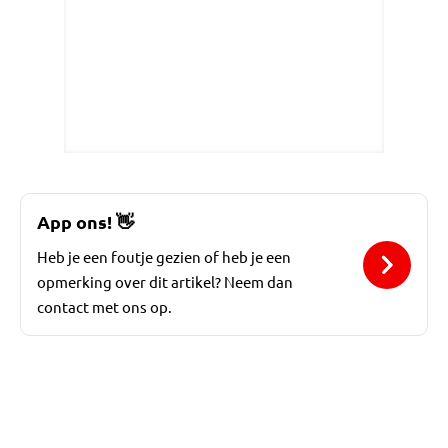
App ons!
👋
Heb je een foutje gezien of heb je een
opmerking over dit artikel? Neem dan
contact met ons op.