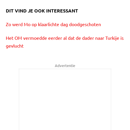
DIT VIND JE OOK INTERESSANT
Zo werd Mo op klaarlichte dag doodgeschoten
Het OM vermoedde eerder al dat de dader naar Turkije is
gevlucht
Advertentie