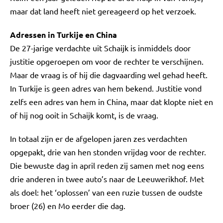
maar dat land heeft niet gereageerd op het verzoek.
Adressen in Turkije en China
De 27-jarige verdachte uit Schaijk is inmiddels door
justitie opgeroepen om voor de rechter te verschijnen.
Maar de vraag is of hij die dagvaarding wel gehad heeft.
In Turkije is geen adres van hem bekend. Justitie vond
zelfs een adres van hem in China, maar dat klopte niet en
of hij nog ooit in Schaijk komt, is de vraag.
In totaal zijn er de afgelopen jaren zes verdachten
opgepakt, drie van hen stonden vrijdag voor de rechter.
Die bewuste dag in april reden zij samen met nog eens
drie anderen in twee auto’s naar de Leeuwerikhof. Met
als doel: het ‘oplossen’ van een ruzie tussen de oudste
broer (26) en Mo eerder die dag.