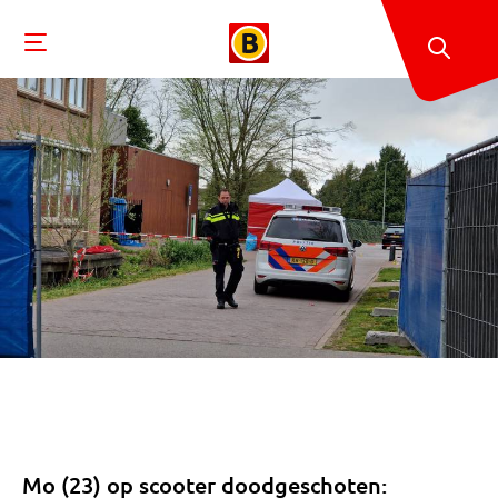
Mo (23) op scooter doodgeschoten: