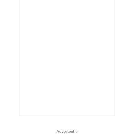
Advertentie