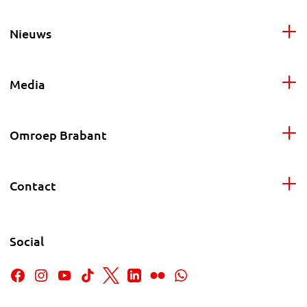
Nieuws
Media
Omroep Brabant
Contact
Social