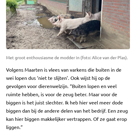
Met groot enthousiasme de modder in (foto: Alice van der Plas).
Volgens Maarten is vlees van varkens die buiten in de
wei lopen dus ‘niet te slijten’. Ook wijst hij op de
gevolgen voor dierenwelzijn. “Buiten lopen en veel
ruimte hebben, is voor de zeug beter. Maar voor de
biggen is het juist slechter. Ik heb hier veel meer dode
biggen dan bij de andere delen van het bedrijf. Een zeug
kan hier biggen makkelijker vertrappen. Of ze gaat erop
liggen.”