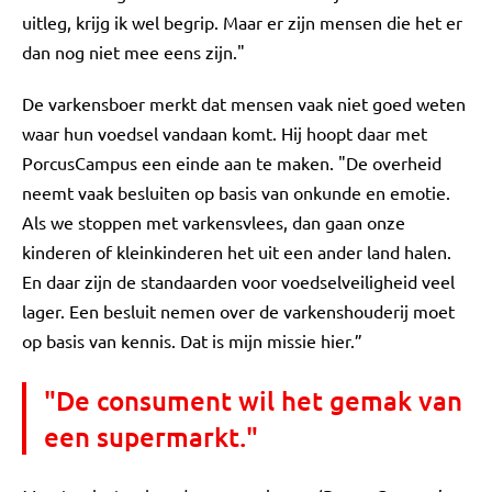
uitleg, krijg ik wel begrip. Maar er zijn mensen die het er
dan nog niet mee eens zijn."
De varkensboer merkt dat mensen vaak niet goed weten
waar hun voedsel vandaan komt. Hij hoopt daar met
PorcusCampus een einde aan te maken. "De overheid
neemt vaak besluiten op basis van onkunde en emotie.
Als we stoppen met varkensvlees, dan gaan onze
kinderen of kleinkinderen het uit een ander land halen.
En daar zijn de standaarden voor voedselveiligheid veel
lager. Een besluit nemen over de varkenshouderij moet
op basis van kennis. Dat is mijn missie hier.”
"De consument wil het gemak van
een supermarkt."