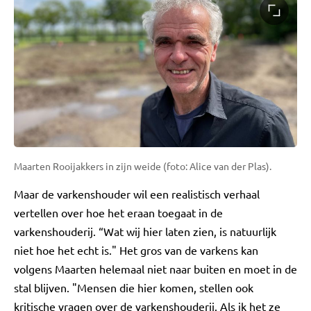
Maarten Rooijakkers in zijn weide (foto: Alice van der Plas).
Maar de varkenshouder wil een realistisch verhaal
vertellen over hoe het eraan toegaat in de
varkenshouderij. “Wat wij hier laten zien, is natuurlijk
niet hoe het echt is." Het gros van de varkens kan
volgens Maarten helemaal niet naar buiten en moet in de
stal blijven. "Mensen die hier komen, stellen ook
kritische vragen over de varkenshouderij. Als ik het ze