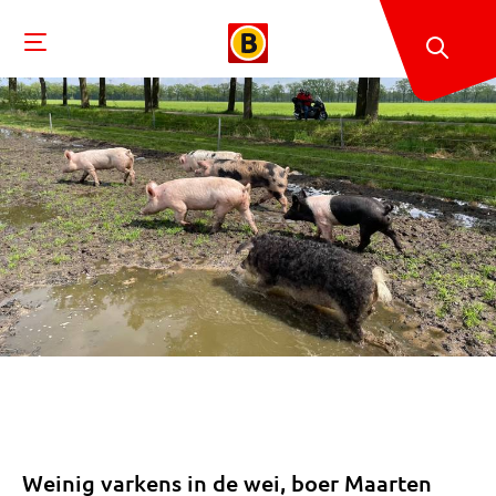
Weinig varkens in de wei, boer Maarten