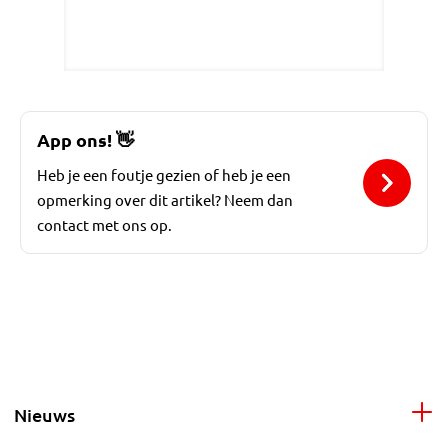
App ons!
👋
Heb je een foutje gezien of heb je een
opmerking over dit artikel? Neem dan
contact met ons op.
Nieuws