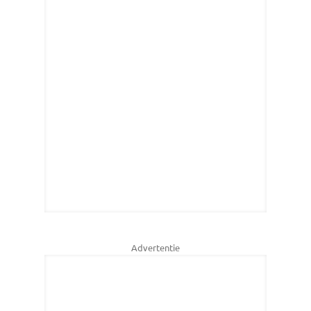
Advertentie