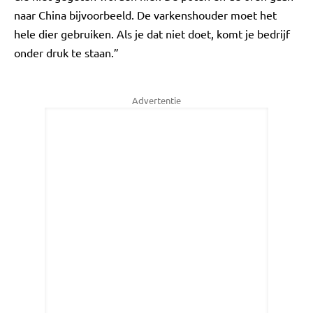
naar China bijvoorbeeld. De varkenshouder moet het
hele dier gebruiken. Als je dat niet doet, komt je bedrijf
onder druk te staan.”
Advertentie