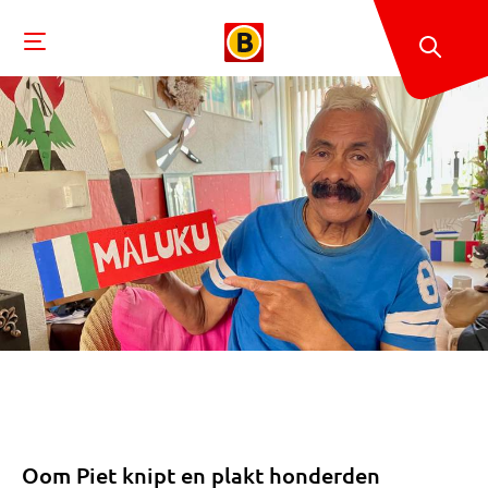
Oom Piet knipt en plakt honderden