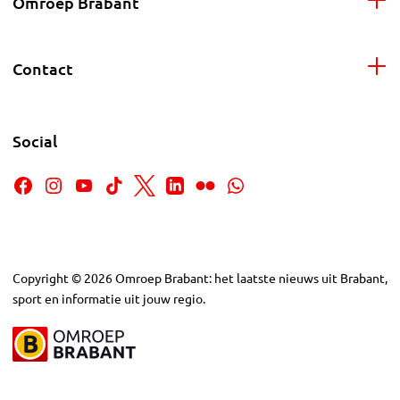
Omroep Brabant
Contact
Social
Copyright
©
2026
Omroep Brabant: het laatste nieuws uit Brabant,
sport en informatie uit jouw regio.