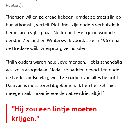
Peeters).
“Mensen willen ze graag hebben, omdat ze trots zijn op
hun afkomst”, vertelt Piet. Met zijn ouders verhuisde hij
begin jaren vijftig naar Nederland. Het gezin woonde
eerst in Zeeland en Winterswijk voordat ze in 1967 naar
de Bredase wijk Driesprong verhuisden.
“Mijn ouders waren hele lieve mensen. Het is schandalig
wat ze is aangedaan. Nadat ze hadden gevochten onder
de Nederlandse vlag, werd ze nadien van alles beloofd.
Daarvan is niets terecht gekomen. Ik heb het zelf niet
meegemaakt maar je voelde dat verdriet altijd.”
"Hij zou een lintje moeten
krijgen."