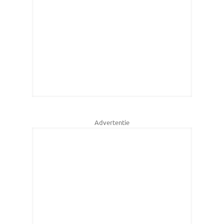
Advertentie