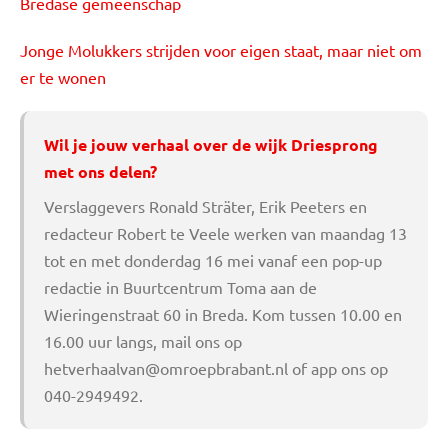
Bredase gemeenschap
Jonge Molukkers strijden voor eigen staat, maar niet om
er te wonen
Wil je jouw verhaal over de wijk Driesprong
met ons delen?
Verslaggevers Ronald Sträter, Erik Peeters en
redacteur Robert te Veele werken van maandag 13
tot en met donderdag 16 mei vanaf een pop-up
redactie in Buurtcentrum Toma aan de
Wieringenstraat 60 in Breda. Kom tussen 10.00 en
16.00 uur langs, mail ons op
hetverhaalvan@omroepbrabant.nl
of app ons op
040-2949492.