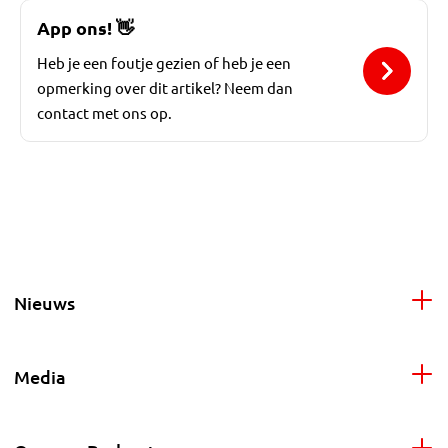
App ons!
👋
Heb je een foutje gezien of heb je een
opmerking over dit artikel? Neem dan
contact met ons op.
Nieuws
Media