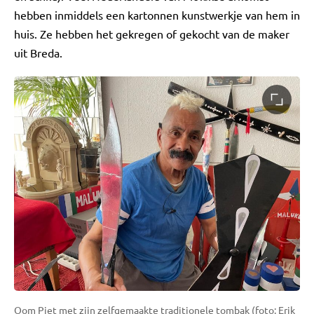
hebben inmiddels een kartonnen kunstwerkje van hem in
huis. Ze hebben het gekregen of gekocht van de maker
uit Breda.
Oom Piet met zijn zelfgemaakte traditionele tombak (foto: Erik