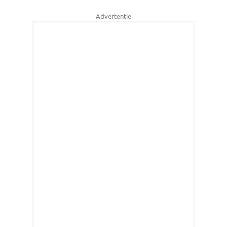
Advertentie