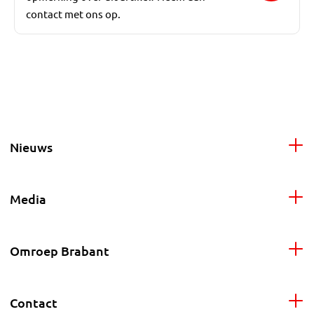
contact met ons op.
Nieuws
Media
Omroep Brabant
Contact