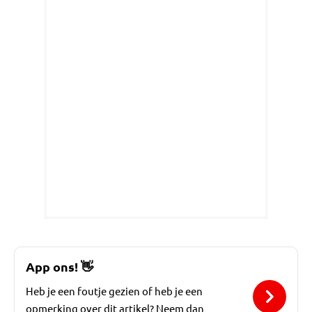
App ons!
👋
Heb je een foutje gezien of heb je een
opmerking over dit artikel? Neem dan