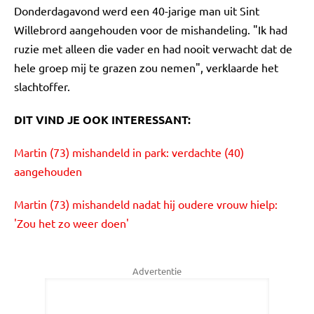
Donderdagavond werd een 40-jarige man uit Sint
Willebrord aangehouden voor de mishandeling. "Ik had
ruzie met alleen die vader en had nooit verwacht dat de
hele groep mij te grazen zou nemen", verklaarde het
slachtoffer.
DIT VIND JE OOK INTERESSANT:
Martin (73) mishandeld in park: verdachte (40)
aangehouden
Martin (73) mishandeld nadat hij oudere vrouw hielp:
'Zou het zo weer doen'
Advertentie