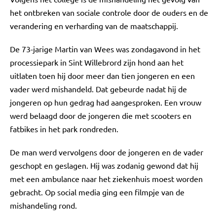
het ontbreken van sociale controle door de ouders en de
verandering en verharding van de maatschappij.
De 73-jarige Martin van Wees was zondagavond in het
processiepark in Sint Willebrord zijn hond aan het
uitlaten toen hij door meer dan tien jongeren en een
vader werd mishandeld. Dat gebeurde nadat hij de
jongeren op hun gedrag had aangesproken. Een vrouw
werd belaagd door de jongeren die met scooters en
fatbikes in het park rondreden.
De man werd vervolgens door de jongeren en de vader
geschopt en geslagen. Hij was zodanig gewond dat hij
met een ambulance naar het ziekenhuis moest worden
gebracht. Op social media ging een filmpje van de
mishandeling rond.