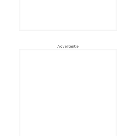
Advertentie