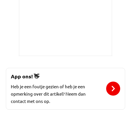
App ons!
👋
Heb je een foutje gezien of heb je een
opmerking over dit artikel? Neem dan
contact met ons op.