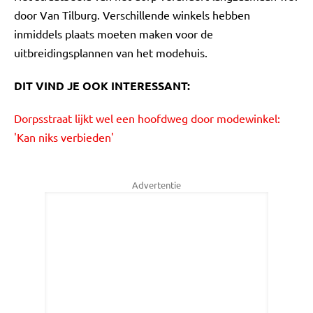
door Van Tilburg. Verschillende winkels hebben
inmiddels plaats moeten maken voor de
uitbreidingsplannen van het modehuis.
DIT VIND JE OOK INTERESSANT:
Dorpsstraat lijkt wel een hoofdweg door modewinkel:
'Kan niks verbieden'
Advertentie