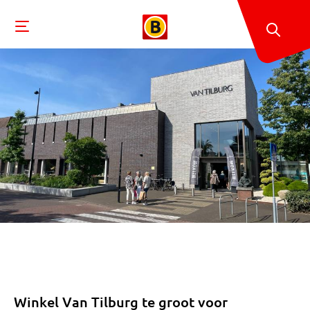
Winkel Van Tilburg te groot voor