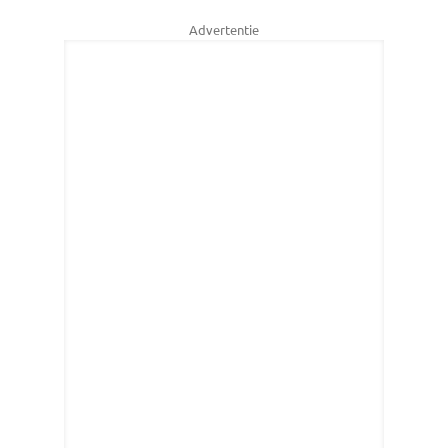
Advertentie