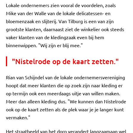
Lokale ondernemers zien vooral de voordelen, zoals
Mike van der Walle van de lokale delicatessen- en
bloemenzaak en slijterij. Van Tilburg is een van zijn
grootste klanten, daarnaast ziet de winkelier ook steeds
vaker klanten van de kledingzaak even bij hem
binnenwippen. "Wij zijn er blij mee."
"Nistelrode op de kaart zetten."
Rian van Schijndel van de lokale ondernemersvereniging
hoopt dat meer klanten die op zoek zijn naar kleding er
op termijn ook een meerdaags uitje van willen maken.
Meer dan alleen kleding dus. "We kunnen dan Nistelrode
ook op de kaart zetten als de plek waar je je langer kunt
vermaken."
Het straatbeeld van het dorp verandert langzaamaan wel