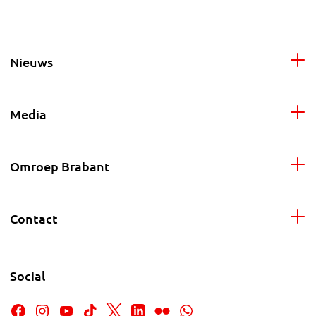
Nieuws
Media
Omroep Brabant
Contact
Social