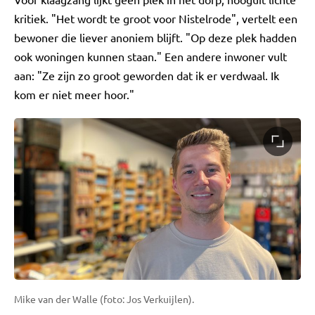
kritiek. "Het wordt te groot voor Nistelrode", vertelt een
bewoner die liever anoniem blijft. "Op deze plek hadden
ook woningen kunnen staan." Een andere inwoner vult
aan: "Ze zijn zo groot geworden dat ik er verdwaal. Ik
kom er niet meer hoor."
Mike van der Walle (foto: Jos Verkuijlen).