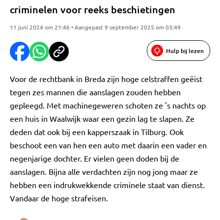
criminelen voor reeks beschietingen
11 juni 2024 om 21:46 • Aangepast 9 september 2025 om 03:49
Hulp bij lezen
Voor de rechtbank in Breda zijn hoge celstraffen geëist
tegen zes mannen die aanslagen zouden hebben
gepleegd. Met machinegeweren schoten ze 's nachts op
een huis in Waalwijk waar een gezin lag te slapen. Ze
deden dat ook bij een kapperszaak in Tilburg. Ook
beschoot een van hen een auto met daarin een vader en
negenjarige dochter. Er vielen geen doden bij de
aanslagen. Bijna alle verdachten zijn nog jong maar ze
hebben een indrukwekkende criminele staat van dienst.
Vandaar de hoge strafeisen.