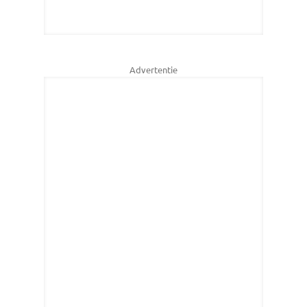
Advertentie