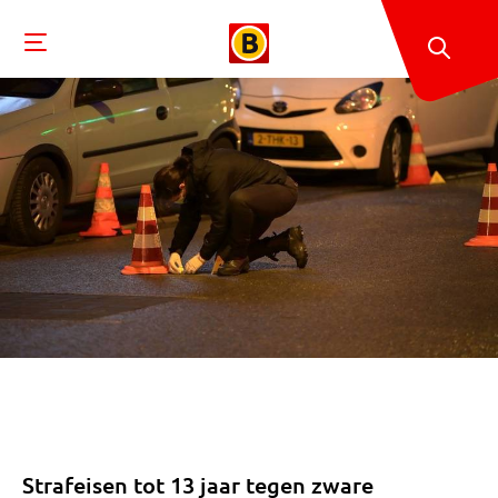
Strafeisen tot 13 jaar tegen zware