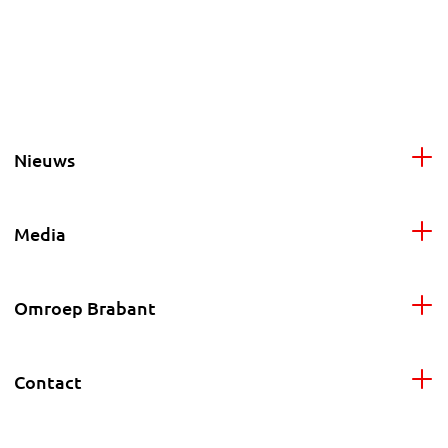
Nieuws
Media
Omroep Brabant
Contact