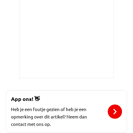
App ons!
👋
Heb je een foutje gezien of heb je een
opmerking over dit artikel? Neem dan
contact met ons op.