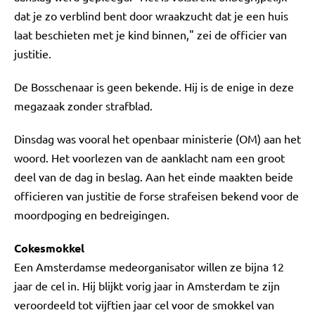
dat je zo verblind bent door wraakzucht dat je een huis
laat beschieten met je kind binnen," zei de officier van
justitie.
De Bosschenaar is geen bekende. Hij is de enige in deze
megazaak zonder strafblad.
Dinsdag was vooral het openbaar ministerie (OM) aan het
woord. Het voorlezen van de aanklacht nam een groot
deel van de dag in beslag. Aan het einde maakten beide
officieren van justitie de forse strafeisen bekend voor de
moordpoging en bedreigingen.
Cokesmokkel
Een Amsterdamse medeorganisator willen ze bijna 12
jaar de cel in. Hij blijkt vorig jaar in Amsterdam te zijn
veroordeeld tot vijftien jaar cel voor de smokkel van