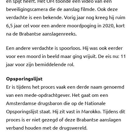
en spijt heeft. Het OM toonde een video van een
beveiligingscamera die de aanslag filmde. Ook deze
verdachte is een bekende. Vorig jaar nog kreeg hij ruim
6,5 jaar cel voor een andere moordpoging in 2020, kort
na de Brabantse aanslagenreeks.
Een andere verdachte is spoorloos. Hij was ook eerder
voor een moord in beeld maar ging vrijuit. De eis nu: 11
jaar voor zijn bemiddelende rol.
Opsporingslijst
Er is tijdens het proces vaak een derde naam genoemd
van een mede-opdrachtgever. Het gaat om een
Amsterdamse drugsbaron die op de Nationale
Opsporingslijst staat. Hij zit vast in Marokko. Tijdens dit
proces is er niet gezegd of deze Brabantse aanslagen
verband houden met de drugswereld.