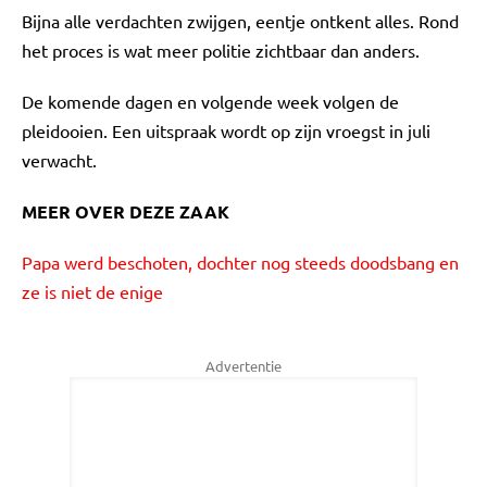
Bijna alle verdachten zwijgen, eentje ontkent alles. Rond
het proces is wat meer politie zichtbaar dan anders.
De komende dagen en volgende week volgen de
pleidooien. Een uitspraak wordt op zijn vroegst in juli
verwacht.
MEER OVER DEZE ZAAK
Papa werd beschoten, dochter nog steeds doodsbang en
ze is niet de enige
Advertentie