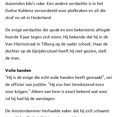
duizenden kilo's coke. Een andere verdachte is in het
Duitse Koblenz veroordeeld voor plofkraken en zit die
straf nu uit in Nederland.
De enige verdachte die sprak en een bekentenis aflegde
hoorde 9 jaar tegen zich eisen. Hij bekende dat hij in de
Van Mierisstraat in Tilburg op de vader schoot. Maar de
dochter op de bijrijdersstoel heeft hij niet gezien, stelt
de man.
Vuile handen
"Hij is de enige die echt vuile handen heeft gemaakt", zei
de officier van justitie. "Hij zou hier tienduizend euro
voor krijgen." Alleen van hem is exact bekend wat voor
rol hij had bij de aanslagen.
De Amsterdammer herhaalde vaker dat hij zich schaamt