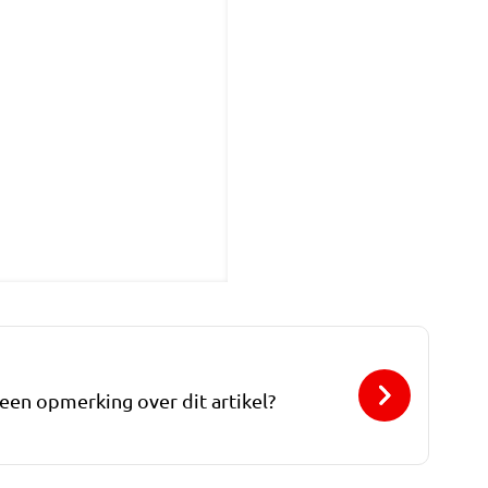
 een opmerking over dit artikel?