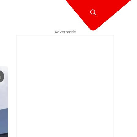
Advertentie