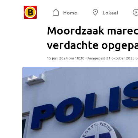
Home
Lokaal
Moordzaak marec
verdachte opgepa
15 juni 2024 om 18:30 • Aangepast 31 oktober 2025 