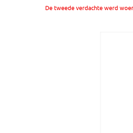
De tweede verdachte werd woe