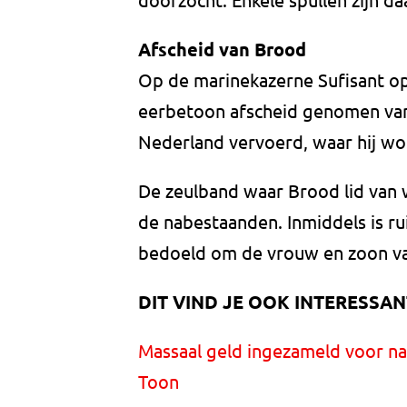
Afscheid van Brood
Op de marinekazerne Sufisant op
eerbetoon afscheid genomen van 
Nederland vervoerd, waar hij wo
De zeulband waar Brood lid van 
de nabestaanden. Inmiddels is r
bedoeld om de vrouw en zoon v
DIT VIND JE OOK INTERESSAN
Massaal geld ingezameld voor 
Toon