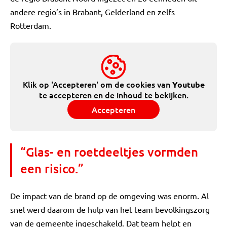
andere regio’s in Brabant, Gelderland en zelfs
Rotterdam.
Klik op 'Accepteren' om de cookies van
Youtube
te accepteren en de inhoud te bekijken.
Accepteren
“Glas- en roetdeeltjes vormden
een risico.”
De impact van de brand op de omgeving was enorm. Al
snel werd daarom de hulp van het team bevolkingszorg
van de gemeente ingeschakeld. Dat team helpt en