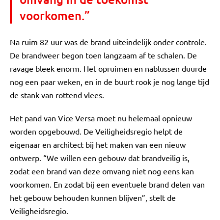
voorkomen.”
Na ruim 82 uur was de brand uiteindelijk onder controle.
De brandweer begon toen langzaam af te schalen. De
ravage bleek enorm. Het opruimen en nablussen duurde
nog een paar weken, en in de buurt rook je nog lange tijd
de stank van rottend vlees.
Het pand van Vice Versa moet nu helemaal opnieuw
worden opgebouwd. De Veiligheidsregio helpt de
eigenaar en architect bij het maken van een nieuw
ontwerp. “We willen een gebouw dat brandveilig is,
zodat een brand van deze omvang niet nog eens kan
voorkomen. En zodat bij een eventuele brand delen van
het gebouw behouden kunnen blijven”, stelt de
Veiligheidsregio.