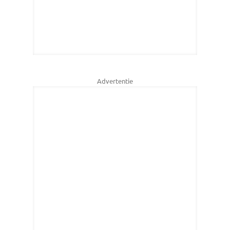
Advertentie