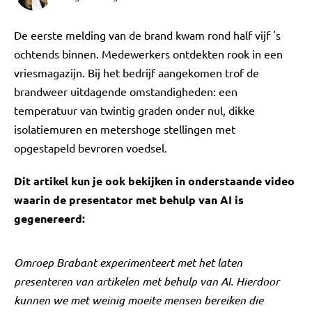
De eerste melding van de brand kwam rond half vijf 's
ochtends binnen. Medewerkers ontdekten rook in een
vriesmagazijn. Bij het bedrijf aangekomen trof de
brandweer uitdagende omstandigheden: een
temperatuur van twintig graden onder nul, dikke
isolatiemuren en metershoge stellingen met
opgestapeld bevroren voedsel.
Dit artikel kun je ook bekijken in onderstaande video
waarin de presentator met behulp van AI is
gegenereerd:
Omroep Brabant experimenteert met het laten
presenteren van artikelen met behulp van AI. Hierdoor
kunnen we met weinig moeite mensen bereiken die