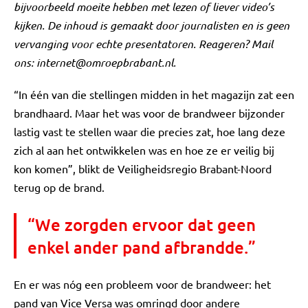
bijvoorbeeld moeite hebben met lezen of liever video’s
kijken. De inhoud is gemaakt door journalisten en is geen
vervanging voor echte presentatoren. Reageren? Mail
ons:
internet@omroepbrabant.nl
.
“In één van die stellingen midden in het magazijn zat een
brandhaard. Maar het was voor de brandweer bijzonder
lastig vast te stellen waar die precies zat, hoe lang deze
zich al aan het ontwikkelen was en hoe ze er veilig bij
kon komen”, blikt de Veiligheidsregio Brabant-Noord
terug op de brand.
“We zorgden ervoor dat geen
enkel ander pand afbrandde.”
En er was nóg een probleem voor de brandweer: het
pand van Vice Versa was omringd door andere