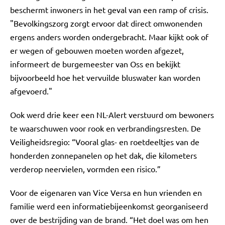
beschermt inwoners in het geval van een ramp of crisis.
"Bevolkingszorg zorgt ervoor dat direct omwonenden
ergens anders worden ondergebracht. Maar kijkt ook of
er wegen of gebouwen moeten worden afgezet,
informeert de burgemeester van Oss en bekijkt
bijvoorbeeld hoe het vervuilde bluswater kan worden
afgevoerd."
Ook werd drie keer een NL-Alert verstuurd om bewoners
te waarschuwen voor rook en verbrandingsresten. De
Veiligheidsregio: “Vooral glas- en roetdeeltjes van de
honderden zonnepanelen op het dak, die kilometers
verderop neervielen, vormden een risico.”
Voor de eigenaren van Vice Versa en hun vrienden en
familie werd een informatiebijeenkomst georganiseerd
over de bestrijding van de brand. “Het doel was om hen