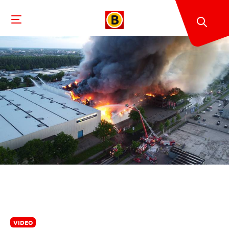
VIDEO