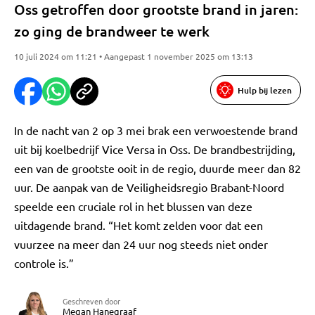
Oss getroffen door grootste brand in jaren:
zo ging de brandweer te werk
10 juli 2024 om 11:21 • Aangepast 1 november 2025 om 13:13
Hulp bij lezen
In de nacht van 2 op 3 mei brak een verwoestende brand
uit bij koelbedrijf Vice Versa in Oss. De brandbestrijding,
een van de grootste ooit in de regio, duurde meer dan 82
uur. De aanpak van de Veiligheidsregio Brabant-Noord
speelde een cruciale rol in het blussen van deze
uitdagende brand. “Het komt zelden voor dat een
vuurzee na meer dan 24 uur nog steeds niet onder
controle is.”
Geschreven door
Megan Hanegraaf