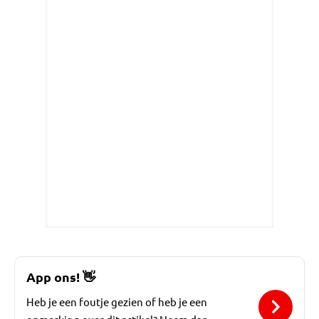
App ons!
👋
Heb je een foutje gezien of heb je een