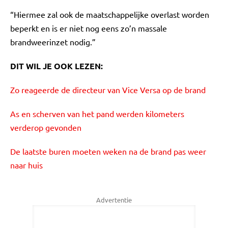
“Hiermee zal ook de maatschappelijke overlast worden
beperkt en is er niet nog eens zo’n massale
brandweerinzet nodig.”
DIT WIL JE OOK LEZEN:
Zo reageerde de directeur van Vice Versa op de brand
As en scherven van het pand werden kilometers
verderop gevonden
De laatste buren moeten weken na de brand pas weer
naar huis
Advertentie