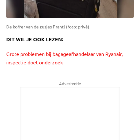
De koffer van de zusjes Prantl (foto: privé).
DIT WIL JE OOK LEZEN:
Grote problemen bij bagageafhandelaar van Ryanair,
inspectie doet onderzoek
Advertentie