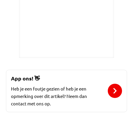
App ons!
👋
Heb je een foutje gezien of heb je een
opmerking over dit artikel? Neem dan
contact met ons op.