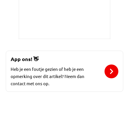
App ons!
👋
Heb je een foutje gezien of heb je een
opmerking over dit artikel? Neem dan
contact met ons op.