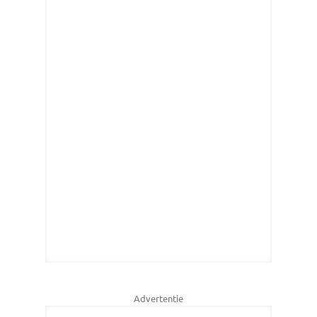
Advertentie