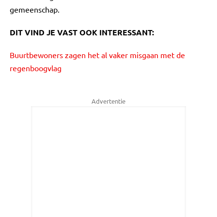
gemeenschap.
DIT VIND JE VAST OOK INTERESSANT:
Buurtbewoners zagen het al vaker misgaan met de
regenboogvlag
Advertentie