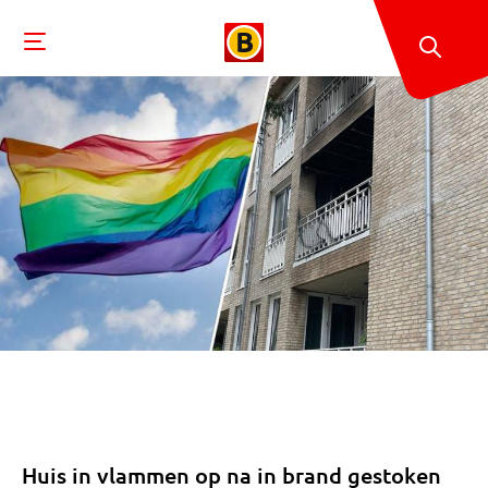
Huis in vlammen op na in brand gestoken