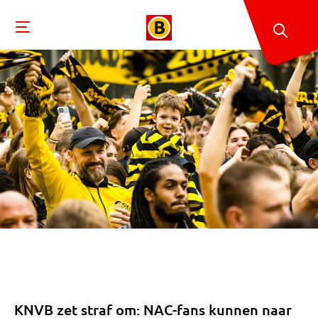
KNVB zet straf om: NAC-fans kunnen naar