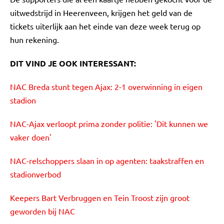
uitwedstrijd in Heerenveen, krijgen het geld van de
tickets uiterlijk aan het einde van deze week terug op
hun rekening.
DIT VIND JE OOK INTERESSANT:
NAC Breda stunt tegen Ajax: 2-1 overwinning in eigen
stadion
NAC-Ajax verloopt prima zonder politie: 'Dit kunnen we
vaker doen'
NAC-relschoppers slaan in op agenten: taakstraffen en
stadionverbod
Keepers Bart Verbruggen en Tein Troost zijn groot
geworden bij NAC