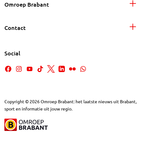
Omroep Brabant
Contact
Social
Copyright
©
2026
Omroep Brabant: het laatste nieuws uit Brabant,
sport en informatie uit jouw regio.