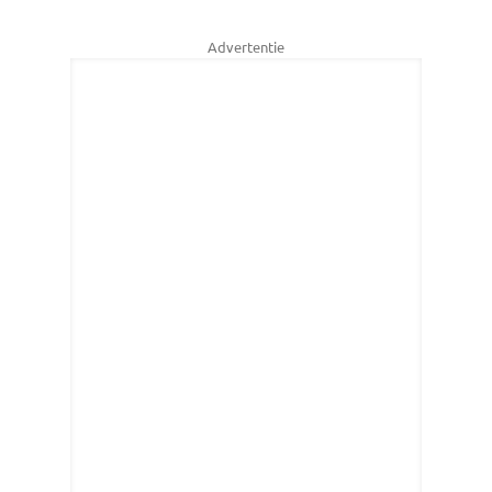
Advertentie