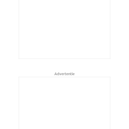
Advertentie