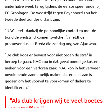
anderhalve week terug tijdens de eerste speelronde, bij
FC Groningen. De wedstrijd tegen Feyenoord zou het
tweede duel zonder uitfans zijn.
"NAC heeft dankzij de persoonlijke contacten met de
bond de wedstrijd kunnen switchen", meldt de
promovendus uit Breda die zondag nog van Ajax won.
"De club koos er bewust voor niet tegen de straf in
beroep te gaan. NAC zou in dat geval onnodige kosten
maken voor een verloren zaak. NAC kon in het verweer
onvoldoende aannemelijk maken dat er alles aan is
gedaan om het voorval te voorkomen of daders te
identificeren."
"Als club krijgen wij te veel boetes