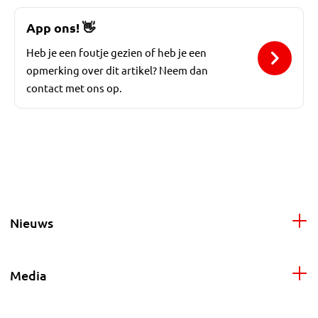
App ons!
👋
Heb je een foutje gezien of heb je een
opmerking over dit artikel? Neem dan
contact met ons op.
Nieuws
Media