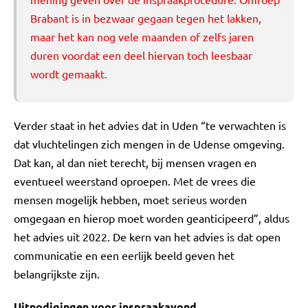
Brabant is in bezwaar gegaan tegen het lakken,
maar het kan nog vele maanden of zelfs jaren
duren voordat een deel hiervan toch leesbaar
wordt gemaakt.
Verder staat in het advies dat in Uden “te verwachten is
dat vluchtelingen zich mengen in de Udense omgeving.
Dat kan, al dan niet terecht, bij mensen vragen en
eventueel weerstand oproepen. Met de vrees die
mensen mogelijk hebben, moet serieus worden
omgegaan en hierop moet worden geanticipeerd”, aldus
het advies uit 2022. De kern van het advies is dat open
communicatie en een eerlijk beeld geven het
belangrijkste zijn.
Uitnodigingen voor inspraakavond