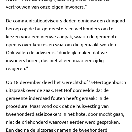
vertrouwen van onze eigen inwoners.”
De communicatieadviseurs deden opnieuw een dringend
beroep op de burgemeesters en wethouders om te
kiezen voor een nieuwe aanpak, waarin de gemeente
open is over keuzes en waarom die gemaakt worden.
Ook willen de adviseurs “duidelijk maken dat we
inwoners horen, dus niet alleen maar eenzijdig
reageren.”
Op 18 december deed het Gerechtshof ’s-Hertogenbosch
uitspraak over de zaak. Het Hof oordeelde dat de
gemeente inderdaad fouten heeft gemaakt in de
procedure. Maar vond ook dat de huisvesting van
tweehonderd asielzoekers in het hotel door mocht gaan,
niet de driehonderd waarover eerder werd gesproken.
Een dag na de uitspraak namen de tweehonderd