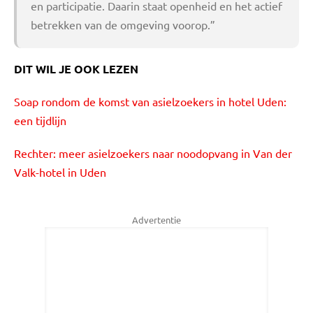
en participatie. Daarin staat openheid en het actief
betrekken van de omgeving voorop.”
DIT WIL JE OOK LEZEN
Soap rondom de komst van asielzoekers in hotel Uden:
een tijdlijn
Rechter: meer asielzoekers naar noodopvang in Van der
Valk-hotel in Uden
Advertentie