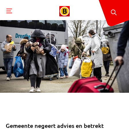
Gemeente negeert advies en betrekt