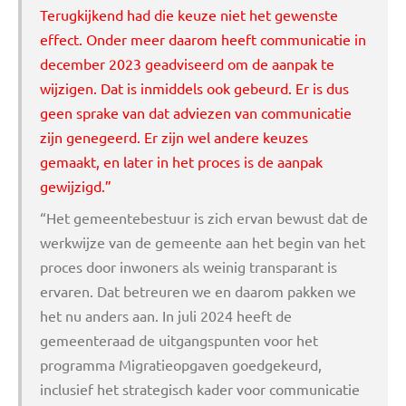
Terugkijkend had die keuze niet het gewenste
effect. Onder meer daarom heeft communicatie in
december 2023 geadviseerd om de aanpak te
wijzigen. Dat is inmiddels ook gebeurd. Er is dus
geen sprake van dat adviezen van communicatie
zijn genegeerd. Er zijn wel andere keuzes
gemaakt, en later in het proces is de aanpak
gewijzigd.”
“Het gemeentebestuur is zich ervan bewust dat de
werkwijze van de gemeente aan het begin van het
proces door inwoners als weinig transparant is
ervaren. Dat betreuren we en daarom pakken we
het nu anders aan. In juli 2024 heeft de
gemeenteraad de uitgangspunten voor het
programma Migratieopgaven goedgekeurd,
inclusief het strategisch kader voor communicatie