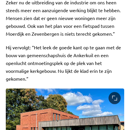
Zeker nu de uitbreiding van de industrie om ons heen
steeds meer een aanzuigende werking blijkt te hebben.
Mensen zien dat er geen nieuwe woningen meer zijn
gebouwd. Ook van het plan voor een fietspad tussen
Moerdijk en Zevenbergen is niets terecht gekomen.”
Hij vervolgt: “Het leek de goede kant op te gaan met de
bouw van gemeenschapshuis de Ankerkuil en een
openlucht ontmoetingsplek op de plek van het
voormalige kerkgebouw. Nu lijkt de klad erin te zijn
gekomen.”