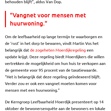
behouden blijft”, aldus Van Dop.
"Vangnet voor mensen met
huurwoning."
Om de leefbaarheid op lange termijn te waarborgen en
de ‘rust’ in het dorp te bewaren, vindt Martin Vos het
belangrijk dat
de zogeheten Moerdijkregeling
een
update krijgt. Deze regeling biedt Moerdijkers die willen
vertrekken de mogelijkheid om hun huis te verkopen aan
de gemeente voor 95 procent van de taxatiewaarde.
“Het is belangrijk dat deze regeling geïndexeerd blijft.
Verder zou er ook een vangnet moeten komen voor
mensen met een huurwoning.”
De Kerngroep Leefbaarheid Moerdijk presenteert op 14
oktober de bewonersenquête aan de bewoners en lokale