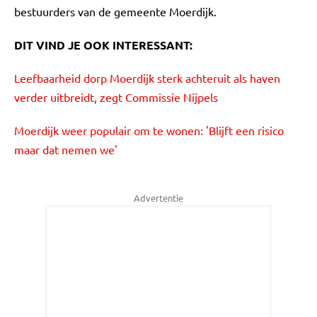
bestuurders van de gemeente Moerdijk.
DIT VIND JE OOK INTERESSANT:
Leefbaarheid dorp Moerdijk sterk achteruit als haven
verder uitbreidt, zegt Commissie Nijpels
Moerdijk weer populair om te wonen: 'Blijft een risico
maar dat nemen we'
Advertentie