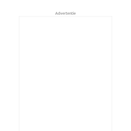
Advertentie