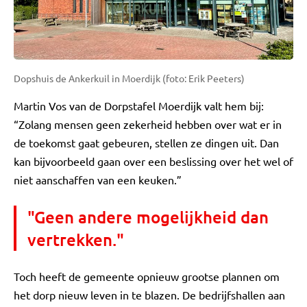
Dopshuis de Ankerkuil in Moerdijk (foto: Erik Peeters)
Martin Vos van de Dorpstafel Moerdijk valt hem bij:
“Zolang mensen geen zekerheid hebben over wat er in
de toekomst gaat gebeuren, stellen ze dingen uit. Dan
kan bijvoorbeeld gaan over een beslissing over het wel of
niet aanschaffen van een keuken.”
"Geen andere mogelijkheid dan
vertrekken."
Toch heeft de gemeente opnieuw grootse plannen om
het dorp nieuw leven in te blazen. De bedrijfshallen aan