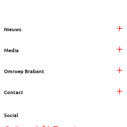
Nieuws
Media
Omroep Brabant
Contact
Social