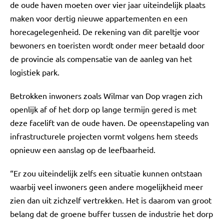
de oude haven moeten over vier jaar uiteindelijk plaats
maken voor dertig nieuwe appartementen en een
horecagelegenheid. De rekening van dit pareltje voor
bewoners en toeristen wordt onder meer betaald door
de provincie als compensatie van de aanleg van het
logistiek park.
Betrokken inwoners zoals Wilmar van Dop vragen zich
openlijk af of het dorp op lange termijn gered is met
deze facelift van de oude haven. De opeenstapeling van
infrastructurele projecten vormt volgens hem steeds
opnieuw een aanslag op de leefbaarheid.
“Er zou uiteindelijk zelfs een situatie kunnen ontstaan
waarbij veel inwoners geen andere mogelijkheid meer
zien dan uit zichzelf vertrekken. Het is daarom van groot
belang dat de groene buffer tussen de industrie het dorp