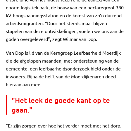
enorm logistiek park, de bouw van een hectaregroot 380
kV-hoogspanningsstation en de komst van zo’n duizend
arbeidsmigranten. “Door het steeds maar blijven
stapelen van deze ontwikkelingen, voelen we ons aan de
goden overgeleverd”, zegt Wilmar van Dop.
Van Dop is lid van de Kerngroep Leefbaarheid Moerdijk
die de afgelopen maanden, met ondersteuning van de
gemeente, een leefbaarheidsonderzoek hield onder de
inwoners. Bijna de helft van de Moerdijkenaren deed
hieraan aan mee.
"Het leek de goede kant op te
gaan."
“Er zijn zorgen over hoe het verder moet met het dorp.