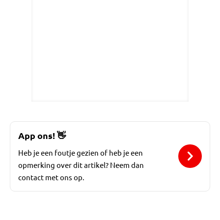
App ons!
👋
Heb je een foutje gezien of heb je een
opmerking over dit artikel? Neem dan
contact met ons op.