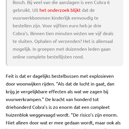
Bosch. Bij veel van die aanslagen is een Cobra 6
gebruikt. Uit
het onderzoek blijkt
dat de
vuurwerkbommen kinderlijk eenvoudig te
bestellen zijn. Voor vijftien euro heb je drie
Cobra’s. Binnen tien minuten wisten we vijf deals
te sluiten. Ophalen of verzenden? Het is allemaal
mogelijk. In groepen met duizenden leden gaan
online complete bestellijsten rond.
Feit is dat er dagelijks bestelbussen met explosieven
door woonwijken rijden. “Als dat de lucht in gaat, dan
krijg je vergelijkbare effecten als wat we zagen bij
vuurwerkrampen.” De kracht van honderd tot
driehonderd Cobra’s is zo enorm dat een compleet
huizenblok weggevaagd wordt. “De risico’s zijn enorm.
Niet alleen door wat er mee gedaan wordt, maar ook als