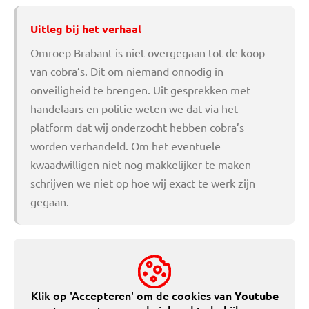
Uitleg bij het verhaal
Omroep Brabant is niet overgegaan tot de koop
van cobra’s. Dit om niemand onnodig in
onveiligheid te brengen. Uit gesprekken met
handelaars en politie weten we dat via het
platform dat wij onderzocht hebben cobra’s
worden verhandeld. Om het eventuele
kwaadwilligen niet nog makkelijker te maken
schrijven we niet op hoe wij exact te werk zijn
gegaan.
Klik op 'Accepteren' om de cookies van
Youtube