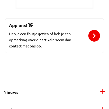
App ons!
👋
Heb je een foutje gezien of heb je een
opmerking over dit artikel? Neem dan
contact met ons op.
Nieuws