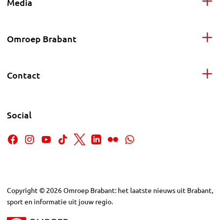
Media
Omroep Brabant
Contact
Social
Copyright
©
2026
Omroep Brabant: het laatste nieuws uit Brabant,
sport en informatie uit jouw regio.