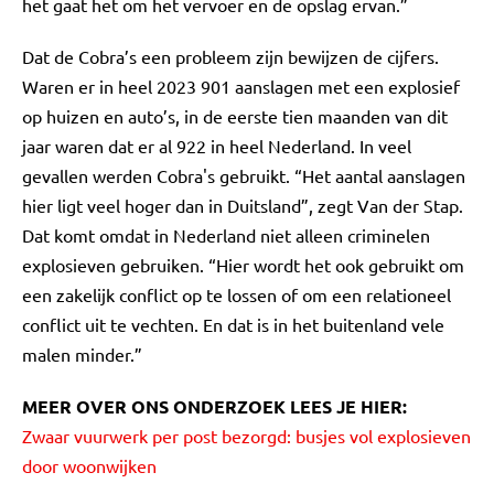
het gaat het om het vervoer en de opslag ervan.”
Dat de Cobra’s een probleem zijn bewijzen de cijfers.
Waren er in heel 2023 901 aanslagen met een explosief
op huizen en auto’s, in de eerste tien maanden van dit
jaar waren dat er al 922 in heel Nederland. In veel
gevallen werden Cobra's gebruikt. “Het aantal aanslagen
hier ligt veel hoger dan in Duitsland”, zegt Van der Stap.
Dat komt omdat in Nederland niet alleen criminelen
explosieven gebruiken. “Hier wordt het ook gebruikt om
een zakelijk conflict op te lossen of om een relationeel
conflict uit te vechten. En dat is in het buitenland vele
malen minder.”
MEER OVER ONS ONDERZOEK LEES JE HIER:
Zwaar vuurwerk per post bezorgd: busjes vol explosieven
door woonwijken