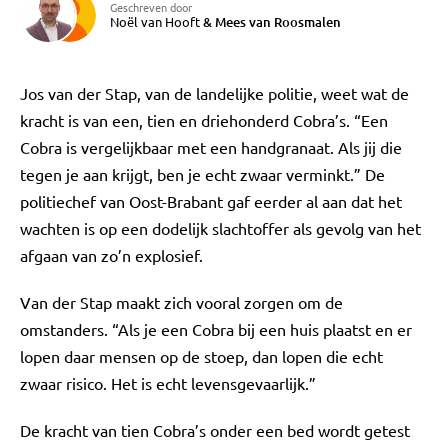
Geschreven door
Noël van Hooft
&
Mees van Roosmalen
Jos van der Stap, van de landelijke politie, weet wat de
kracht is van een, tien en driehonderd Cobra’s. “Een
Cobra is vergelijkbaar met een handgranaat. Als jij die
tegen je aan krijgt, ben je echt zwaar verminkt.” De
politiechef van Oost-Brabant gaf eerder al aan dat het
wachten is op een dodelijk slachtoffer als gevolg van het
afgaan van zo’n explosief.
Van der Stap maakt zich vooral zorgen om de
omstanders. “Als je een Cobra bij een huis plaatst en er
lopen daar mensen op de stoep, dan lopen die echt
zwaar risico. Het is echt levensgevaarlijk.”
De kracht van tien Cobra’s onder een bed wordt getest