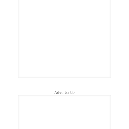
Advertentie