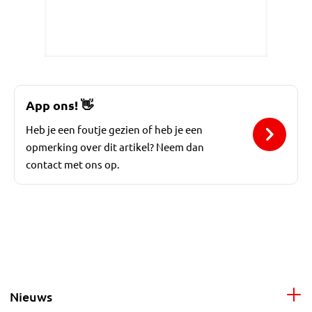
App ons!
👋
Heb je een foutje gezien of heb je een
opmerking over dit artikel? Neem dan
contact met ons op.
Nieuws