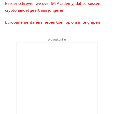
Eerder schreven we over IM Academy, dat cursussen
cryptohandel geeft aan jongeren
Europarlementariërs riepen toen op om in te grijpen
Advertentie