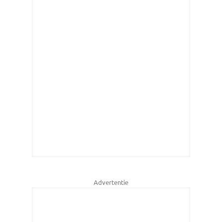
Advertentie