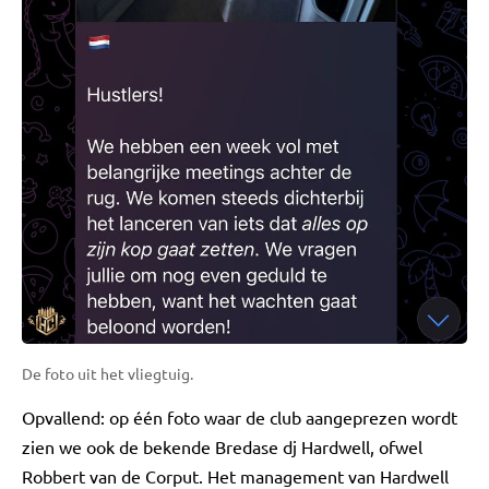
De foto uit het vliegtuig.
Opvallend: op één foto waar de club aangeprezen wordt
zien we ook de bekende Bredase dj Hardwell, ofwel
Robbert van de Corput. Het management van Hardwell