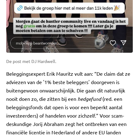
De post met DJ Hardwell.
Beleggingsexpert Erik Mauritz vult aan: “De claim dat ze
adviezen van de '1% beste beleggers' doorgeven is
buitengewoon onwaarschijnlijk. Die gaan dit natuurlijk
nooit doen zo, die zitten bij een
hedgefund
(red. een
beleggingsfonds dat open is voor een beperkt aantal
investeerders) of handelen voor zichzelf.” Voor scam-
deskundige Jorij Abraham zegt het ontbreken van een
financiële licentie in Nederland of andere EU landen