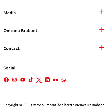
Media
Omroep Brabant
Contact
Social
Copyright
©
2026
Omroep Brabant: het laatste nieuws uit Brabant,