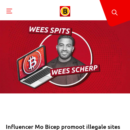
Influencer Mo Bicep promoot illegale sites