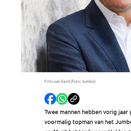
Frits van Eerd (foto: Jumbo)
Twee mannen hebben vorig jaar 
voormalig topman van het Jumbo