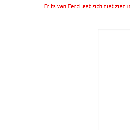
Frits van Eerd laat zich niet zien