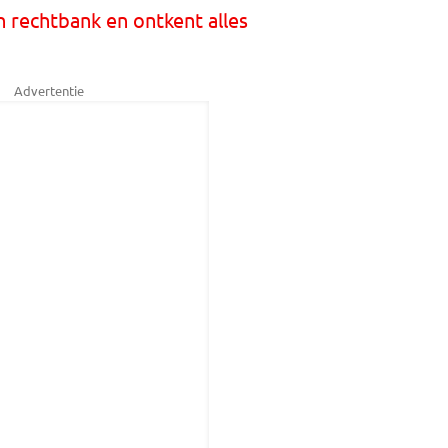
 in rechtbank en ontkent alles
Advertentie