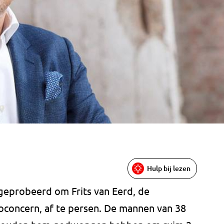
Hulp bij lezen
geprobeerd om Frits van Eerd, de
concern, af te persen. De mannen van 38