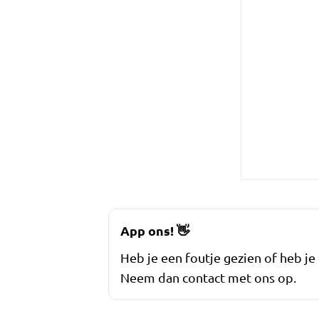
App ons!
👋
Heb je een foutje gezien of heb je
Neem dan contact met ons op.