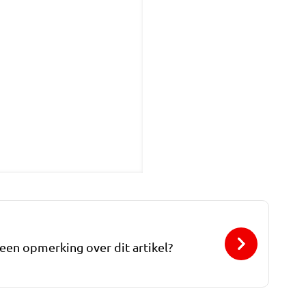
 een opmerking over dit artikel?