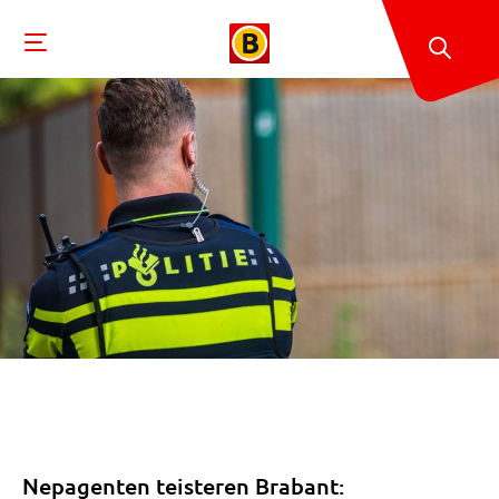
Nepagenten teisteren Brabant: