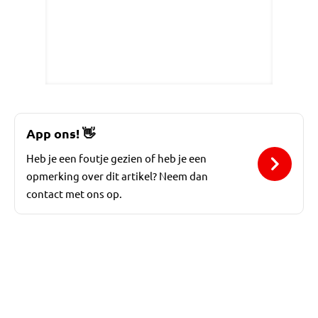
App ons!
👋
Heb je een foutje gezien of heb je een
opmerking over dit artikel? Neem dan
contact met ons op.