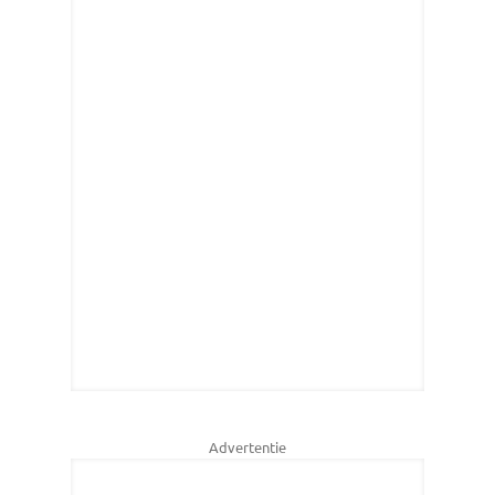
Advertentie