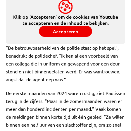
Klik op 'Accepteren' om de cookies van
Youtube
te accepteren en de inhoud te bekijken.
Accepteren
“De betrouwbaarheid van de politie staat op het spel”,
benadrukt de politiechef. “Ik ken al een voorbeeld van
een collega die in uniform en gewapend voor een deur
stond en niet binnengelaten werd. Er was wantrouwen,
angst dat de agent nep was.”
De eerste maanden van 2024 waren rustig, ziet Paulissen
terug in de cijfers. “Maar in de zomermaanden waren er
meer dan honderd incidenten per maand.” Vaak komen
de meldingen binnen korte tijd uit één gebied. “Ze willen
binnen een half uur van een slachtoffer zijn, om zo snel