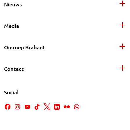
Nieuws
Media
Omroep Brabant
Contact
Social