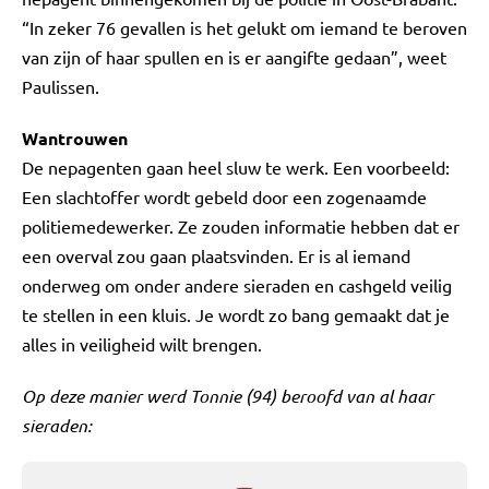
“In zeker 76 gevallen is het gelukt om iemand te beroven
van zijn of haar spullen en is er aangifte gedaan”, weet
Paulissen.
Wantrouwen
De nepagenten gaan heel sluw te werk. Een voorbeeld:
Een slachtoffer wordt gebeld door een zogenaamde
politiemedewerker. Ze zouden informatie hebben dat er
een overval zou gaan plaatsvinden. Er is al iemand
onderweg om onder andere sieraden en cashgeld veilig
te stellen in een kluis. Je wordt zo bang gemaakt dat je
alles in veiligheid wilt brengen.
Op deze manier werd Tonnie (94) beroofd van al haar
sieraden: