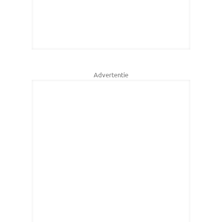
Advertentie