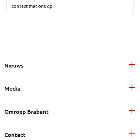
contact met ons op.
Nieuws
Media
Omroep Brabant
Contact