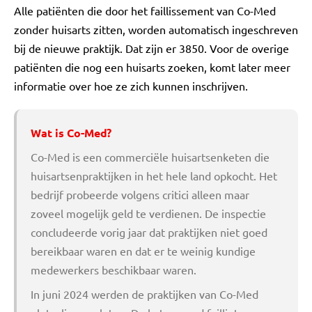
Alle patiënten die door het faillissement van Co-Med
zonder huisarts zitten, worden automatisch ingeschreven
bij de nieuwe praktijk. Dat zijn er 3850. Voor de overige
patiënten die nog een huisarts zoeken, komt later meer
informatie over hoe ze zich kunnen inschrijven.
Wat is Co-Med?
Co-Med is een commerciële huisartsenketen die
huisartsenpraktijken in het hele land opkocht. Het
bedrijf probeerde volgens critici alleen maar
zoveel mogelijk geld te verdienen. De inspectie
concludeerde vorig jaar dat praktijken niet goed
bereikbaar waren en dat er te weinig kundige
medewerkers beschikbaar waren.
In juni 2024 werden de praktijken van Co-Med