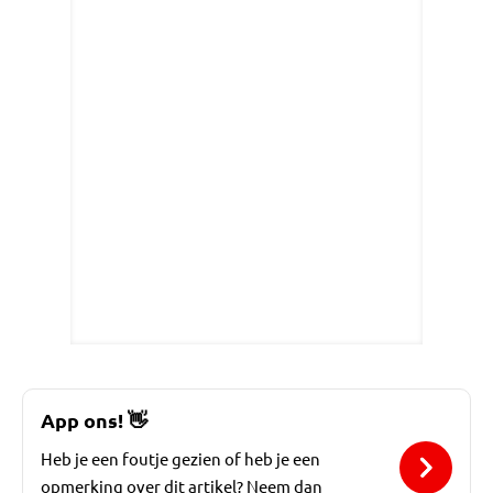
App ons!
👋
Heb je een foutje gezien of heb je een
opmerking over dit artikel? Neem dan