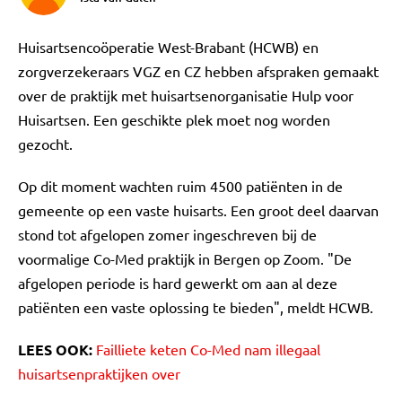
Huisartsencoöperatie West-Brabant (HCWB) en
zorgverzekeraars VGZ en CZ hebben afspraken gemaakt
over de praktijk met huisartsenorganisatie Hulp voor
Huisartsen. Een geschikte plek moet nog worden
gezocht.
Op dit moment wachten ruim 4500 patiënten in de
gemeente op een vaste huisarts. Een groot deel daarvan
stond tot afgelopen zomer ingeschreven bij de
voormalige Co-Med praktijk in Bergen op Zoom. "De
afgelopen periode is hard gewerkt om aan al deze
patiënten een vaste oplossing te bieden", meldt HCWB.
LEES OOK:
Failliete keten Co-Med nam illegaal
huisartsenpraktijken over