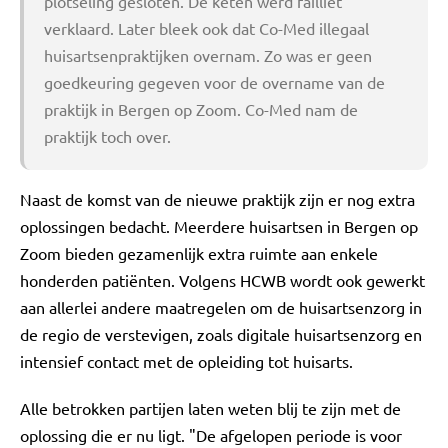
plotseling gesloten. De keten werd failliet
verklaard. Later bleek ook dat Co-Med illegaal
huisartsenpraktijken overnam. Zo was er geen
goedkeuring gegeven voor de overname van de
praktijk in Bergen op Zoom. Co-Med nam de
praktijk toch over.
Naast de komst van de nieuwe praktijk zijn er nog extra
oplossingen bedacht. Meerdere huisartsen in Bergen op
Zoom bieden gezamenlijk extra ruimte aan enkele
honderden patiënten. Volgens HCWB wordt ook gewerkt
aan allerlei andere maatregelen om de huisartsenzorg in
de regio de verstevigen, zoals digitale huisartsenzorg en
intensief contact met de opleiding tot huisarts.
Alle betrokken partijen laten weten blij te zijn met de
oplossing die er nu ligt. "De afgelopen periode is voor