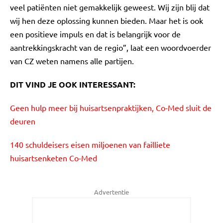
veel patiënten niet gemakkelijk geweest. Wij zijn blij dat
wij hen deze oplossing kunnen bieden. Maar het is ook
een positieve impuls en dat is belangrijk voor de
aantrekkingskracht van de regio”, laat een woordvoerder
van CZ weten namens alle partijen.
DIT VIND JE OOK INTERESSANT:
Geen hulp meer bij huisartsenpraktijken, Co-Med sluit de
deuren
140 schuldeisers eisen miljoenen van failliete
huisartsenketen Co-Med
Advertentie