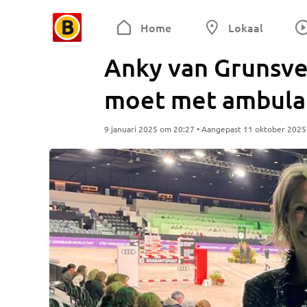
Home
Lokaal
Anky van Grunsve
moet met ambula
9 januari 2025 om 20:27 • Aangepast 11 oktober 202