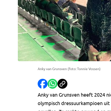
Anky van Grunsven (foto: Tonnie Vossen)
Anky van Grunsven heeft 2024 n
olympisch dressuurkampioen uit 