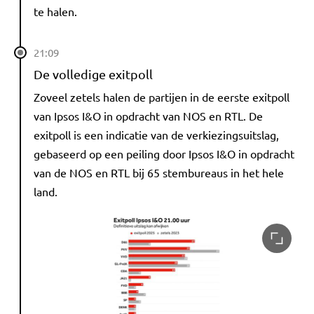
te halen.
21:09
De volledige exitpoll
Zoveel zetels halen de partijen in de eerste exitpoll
van Ipsos I&O in opdracht van NOS en RTL. De
exitpoll is een indicatie van de verkiezingsuitslag,
gebaseerd op een peiling door Ipsos I&O in opdracht
van de NOS en RTL bij 65 stembureaus in het hele
land.