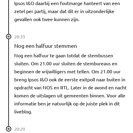
Ipsos I&O daarbij een foutmarge hanteert van een
zetel per partij, maar dat dit er in uitzonderlijke
gevallen ook twee kunnen zijn.
20:33
Nog een halfuur stemmen
Nog een halfuur te gaan totdat de stembussen
sluiten. Om 21.00 uur sluiten de stembureaus en
beginnen de vrijwilligers met tellen. Om 21.00 uur
breng Ipsos I&O ook de eerste exitpoll naar buiten in
opdracht van NOS en RTL. Later in de avond en nacht
komen de uitslagen uit gemeenten binnen. Voor alle
informatie ben je natuurlijk op de juiste plek in dit
liveblog.
20:29