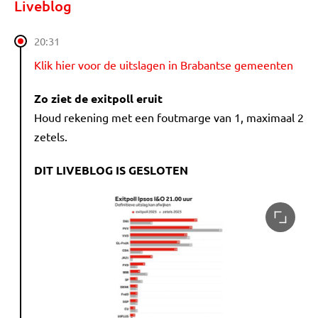
Liveblog
20:31
Klik hier voor de uitslagen in Brabantse gemeenten
Zo ziet de exitpoll eruit
Houd rekening met een foutmarge van 1, maximaal 2
zetels.
DIT LIVEBLOG IS GESLOTEN