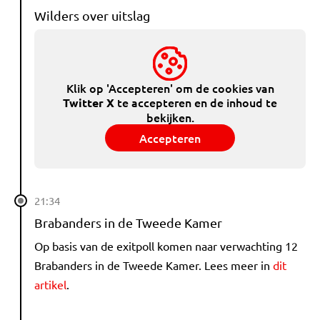
Wilders over uitslag
Klik op 'Accepteren' om de cookies van
te accepteren en de inhoud te
Twitter X
bekijken.
Accepteren
21:34
Brabanders in de Tweede Kamer
Op basis van de exitpoll komen naar verwachting 12
Brabanders in de Tweede Kamer. Lees meer in
dit
artikel
.