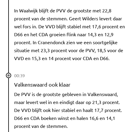
In Waalwijk blijft de PVV de grootste met 22,8
procent van de stemmen. Geert Wilders levert daar
wel fors in. De VVD blijft stabiel met 17,6 procent en
D66 en het CDA groeien flink naar 14,3 en 12,9
procent. In Cranendonck zien we een soortgelijke
situatie met 23,3 procent voor de PVV, 18,5 voor de
VVD en 15,3 en 14 procent voor CDA en D66.
00:39
Valkenswaard ook klaar
De PVV is de grootste gebleven in Valkenswaard,
maar levert wel in en eindigt daar op 21,3 procent.
De VVD blijft ook hier stabiel en haalt 17,7 procent.
D66 en CDA boeken winst en halen 16,6 en 14,1
procent van de stemmen.