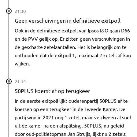
21:30
Geen verschuivingen in definitieve exitpoll
Ook in de definitieve exitpoll van Ipsos I&O gaan D66
en de PVV gelijk op. Er zitten geen verschuivingen in
de geschatte zetelaantallen. Het is belangrijk om te
onthouden dat de exitpoll 1, maximaal 2 zetels af kan
wijken.
21:14
50PLUS koerst af op terugkeer
In de eerste exitpoll lijkt ouderenpartij 50PLUS af te
koersen op een terugkeer in de Tweede Kamer. De
partij won in 2021 nog 1 zetel, maar verdween al snel
uit de kamer na een afsplitsing. 50PLUS, nu geleid
door oud-politietopman Jan Struijs, lijkt nu 2 zetels