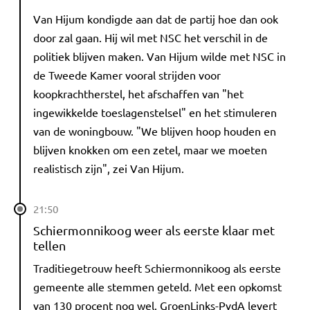
Van Hijum kondigde aan dat de partij hoe dan ook
door zal gaan. Hij wil met NSC het verschil in de
politiek blijven maken. Van Hijum wilde met NSC in
de Tweede Kamer vooral strijden voor
koopkrachtherstel, het afschaffen van "het
ingewikkelde toeslagenstelsel" en het stimuleren
van de woningbouw. "We blijven hoop houden en
blijven knokken om een zetel, maar we moeten
realistisch zijn", zei Van Hijum.
21:50
Schiermonnikoog weer als eerste klaar met
tellen
Traditiegetrouw heeft Schiermonnikoog als eerste
gemeente alle stemmen geteld. Met een opkomst
van 130 procent nog wel. GroenLinks-PvdA levert