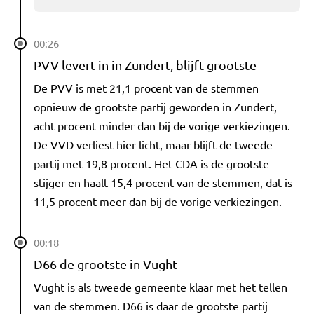
00:26
PVV levert in in Zundert, blijft grootste
De PVV is met 21,1 procent van de stemmen
opnieuw de grootste partij geworden in Zundert,
acht procent minder dan bij de vorige verkiezingen.
De VVD verliest hier licht, maar blijft de tweede
partij met 19,8 procent. Het CDA is de grootste
stijger en haalt 15,4 procent van de stemmen, dat is
11,5 procent meer dan bij de vorige verkiezingen.
00:18
D66 de grootste in Vught
Vught is als tweede gemeente klaar met het tellen
van de stemmen. D66 is daar de grootste partij