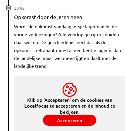
20:42
Opkomst door de jaren heen
Wordt de opkomst vandaag ietsje lager dan bij de
vorige verkiezingen? Alle voorlopige cijfers duiden
daar wel op. De geschiedenis leert dat als de
opkomst in Brabant meestal een beetje lager is dan
de landelijke, maar wel meestijgt en daalt met de
landelijke trend.
Klik op 'Accepteren' om de cookies van
te accepteren en de inhoud te
Localfocus
bekijken.
Accepteren