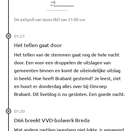
De exitpoll van Ipsos I&O van 21.00 uur
01:23
Het tellen gaat door
Het tellen van de stemmen gaat nog de hele nacht
door. Een voor een druppelen de uitslagen van
gemeenten binnen en komt de uiteindelijke uitslag
in beeld. Hoe heeft Brabant gestemd? Je leest, ziet
en hoort er donderdag alles over bij Omroep
Brabant. Dit liveblog is nu gesloten. Een goede nacht.
01:20
D66 breekt VVD-bolwerk Breda
Wat andere partijen jarenlang niet lukte, is vanavond