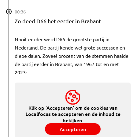
00:36
Zo deed D66 het eerder in Brabant
Nooit eerder werd D66 de grootste partij in
Nederland. De partij kende wel grote successen en
diepe dalen. Zoveel procent van de stemmen haalde
de partij eerder in Brabant, van 1967 tot en met
2023:
Klik op 'Accepteren' om de cookies van
te accepteren en de inhoud te
Localfocus
bekijken.
Accepteren