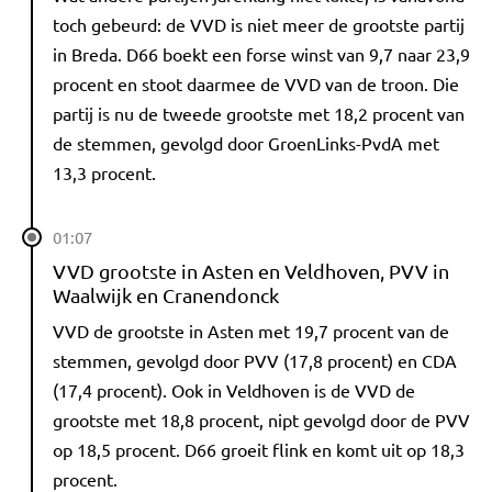
toch gebeurd: de VVD is niet meer de grootste partij
in Breda. D66 boekt een forse winst van 9,7 naar 23,9
procent en stoot daarmee de VVD van de troon. Die
partij is nu de tweede grootste met 18,2 procent van
de stemmen, gevolgd door GroenLinks-PvdA met
13,3 procent.
01:07
VVD grootste in Asten en Veldhoven, PVV in
Waalwijk en Cranendonck
VVD de grootste in Asten met 19,7 procent van de
stemmen, gevolgd door PVV (17,8 procent) en CDA
(17,4 procent). Ook in Veldhoven is de VVD de
grootste met 18,8 procent, nipt gevolgd door de PVV
op 18,5 procent. D66 groeit flink en komt uit op 18,3
procent.