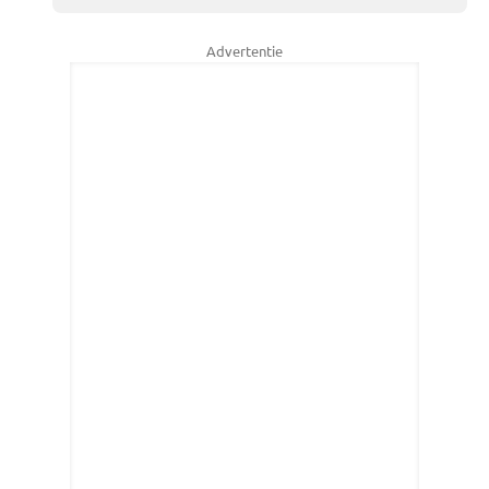
Advertentie