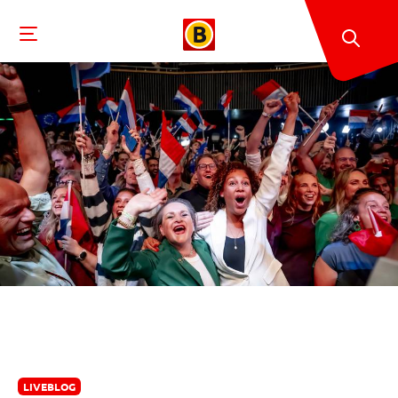
LIVEBLOG