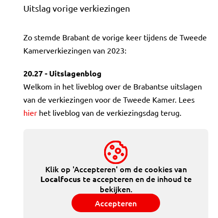
Uitslag vorige verkiezingen
Zo stemde Brabant de vorige keer tijdens de Tweede
Kamerverkiezingen van 2023:
20.27 - Uitslagenblog
Welkom in het liveblog over de Brabantse uitslagen
van de verkiezingen voor de Tweede Kamer. Lees
hier
het liveblog van de verkiezingsdag terug.
Klik op 'Accepteren' om de cookies van
te accepteren en de inhoud te
Localfocus
bekijken.
Accepteren