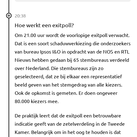
20:38
Hoe werkt een exitpoll?
Om 21.00 uur wordt de voorlopige exitpoll verwacht.
Dat is een soort schaduwverkiezing die onderzoekers
van bureau Ipsos I&O in opdracht van de NOS en RTL
Nieuws hebben gedaan bij 65 stembureaus verdeeld
over Nederland. Die stembureaus zijn zo
geselecteerd, dat ze bij elkaar een representatief
beeld geven van het stemgedrag van alle kiezers.
Ook de opkomst is gemeten. Er doen ongeveer
80.000 kiezers mee.
De praktijk leert dat de exitpoll een betrouwbare
indicatie geeft van de zetelverdeling in de Tweede
Kamer. Belangrijk om in het oog te houden is dat