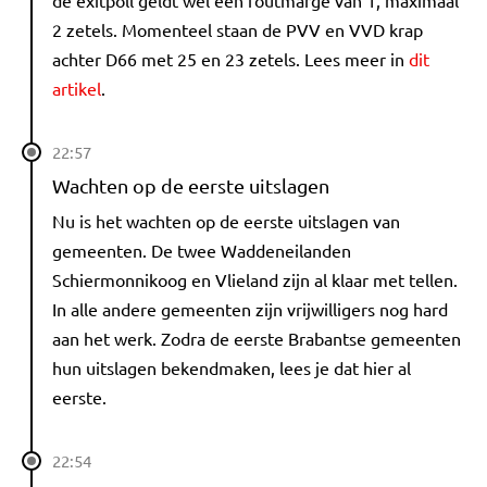
2 zetels. Momenteel staan de PVV en VVD krap
achter D66 met 25 en 23 zetels. Lees meer in
dit
artikel
.
22:57
Wachten op de eerste uitslagen
Nu is het wachten op de eerste uitslagen van
gemeenten. De twee Waddeneilanden
Schiermonnikoog en Vlieland zijn al klaar met tellen.
In alle andere gemeenten zijn vrijwilligers nog hard
aan het werk. Zodra de eerste Brabantse gemeenten
hun uitslagen bekendmaken, lees je dat hier al
eerste.
22:54