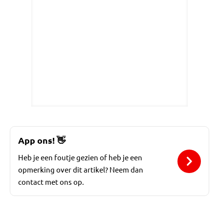
App ons!
👋
Heb je een foutje gezien of heb je een
opmerking over dit artikel? Neem dan
contact met ons op.