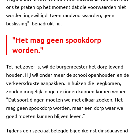
ons te praten op het moment dat die voorwaarden niet
worden ingewilligd. Geen randvoorwaarden, geen
beslissing", benadrukt hij.
"Het mag geen spookdorp
worden."
Tot het zover is, wil de burgemeester het dorp levend
houden. Hij wil onder meer de school openhouden en de
verkeersdrukte aanpakken. In huizen die leegkomen,
zouden mogelijk jonge gezinnen kunnen komen wonen.
"Dat soort dingen moeten we met elkaar zoeken. Het
mag geen spookdorp worden, maar een dorp waar we
goed moeten kunnen blijven leven."
Tijdens een speciaal belegde bijeenkomst dinsdagavond