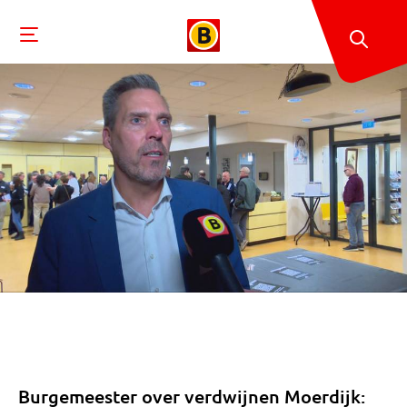
Burgemeester over verdwijnen Moerdijk: