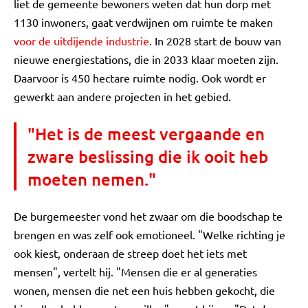
liet de gemeente bewoners weten dat hun dorp met
1130 inwoners, gaat verdwijnen om ruimte te maken
voor de uitdijende industrie
. In 2028 start de bouw van
nieuwe energiestations, die in 2033 klaar moeten zijn.
Daarvoor is 450 hectare ruimte nodig. Ook wordt er
gewerkt aan andere projecten in het gebied.
"Het is de meest vergaande en
zware beslissing die ik ooit heb
moeten nemen."
De burgemeester vond het zwaar om die boodschap te
brengen en was zelf ook emotioneel. "Welke richting je
ook kiest, onderaan de streep doet het iets met
mensen", vertelt hij. "Mensen die er al generaties
wonen, mensen die net een huis hebben gekocht, die