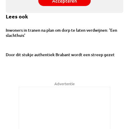
Accepteren
Lees ook
Inwoners in tranen na plan om dorp te laten verdwijnen: 'Een
slachthuis'
Door dit stukje authentiek Brabant wordt een streep gezet
Advertentie