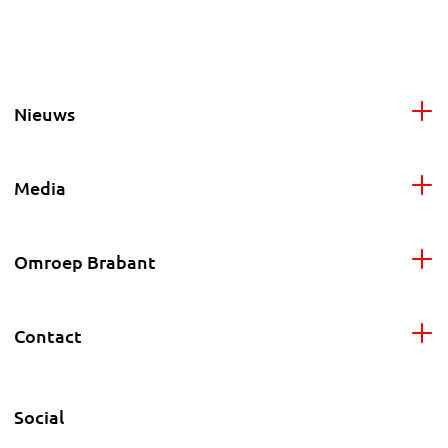
Nieuws
Media
Omroep Brabant
Contact
Social