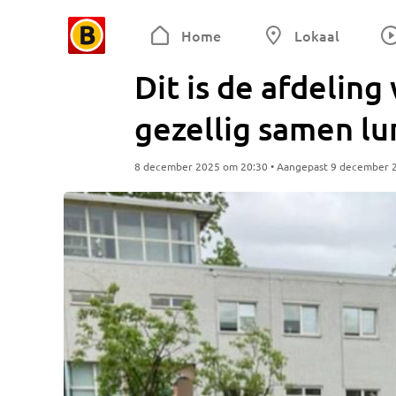
Home
Lokaal
Dit is de afdeling
gezellig samen l
8 december 2025 om 20:30 • Aangepast 9 december 