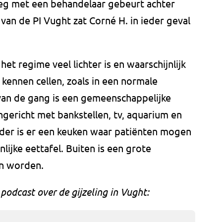
leg met een behandelaar gebeurt achter
an de PI Vught zat Corné H. in ieder geval
het regime veel lichter is en waarschijnlijk
 kennen cellen, zoals in een normale
van de gang is een gemeenschappelijke
gericht met bankstellen, tv, aquarium en
erder is er een keuken waar patiënten mogen
lijke eettafel. Buiten is een grote
an worden.
 podcast over de gijzeling in Vught: