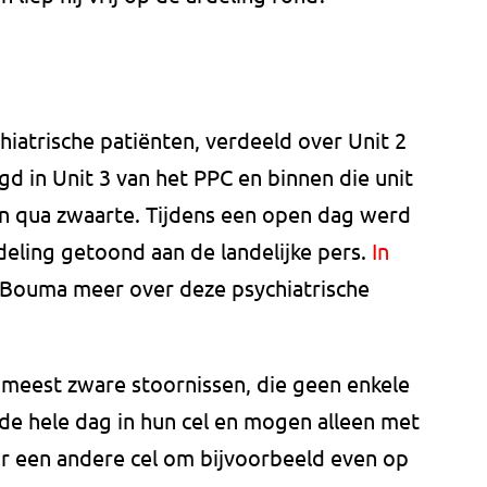
hiatrische patiënten, verdeeld over Unit 2
gd in Unit 3 van het PPC en binnen die unit
en qua zwaarte. Tijdens een open dag werd
fdeling getoond aan de landelijke pers.
In
 Bouma meer over deze psychiatrische
 meest zware stoornissen, die geen enkele
el de hele dag in hun cel en mogen alleen met
ar een andere cel om bijvoorbeeld even op