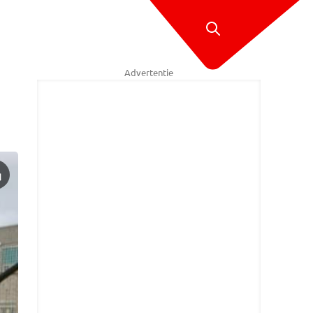
Advertentie