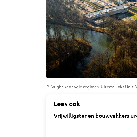
PI Vught kent vele regimes. Uiterst links Unit 3
Lees ook
Vrijwilligster en bouwvakkers ur