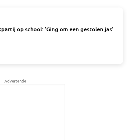
artij op school: 'Ging om een gestolen jas'
Advertentie