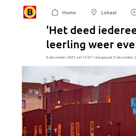
Home
Lokaal
'Het deed iedere
leerling weer eve
9 december 2025 om 15:57 • Aangepast 9 december 