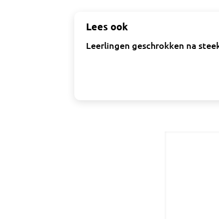
Lees ook
Leerlingen geschrokken na steekp