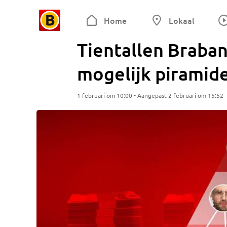
Home
Lokaal
Tientallen Braban
mogelijk piramid
1 februari om 10:00 • Aangepast 2 februari om 15:52