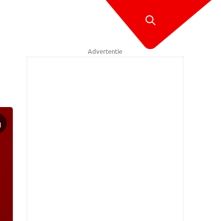
Advertentie