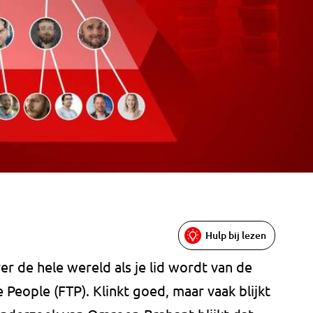
Hulp bij lezen
er de hele wereld als je lid wordt van de
People (FTP). Klinkt goed, maar vaak blijkt