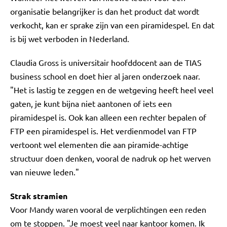
organisatie belangrijker is dan het product dat wordt
verkocht, kan er sprake zijn van een piramidespel. En dat
is bij wet verboden in Nederland.
Claudia Gross is universitair hoofddocent aan de TIAS
business school en doet hier al jaren onderzoek naar.
"Het is lastig te zeggen en de wetgeving heeft heel veel
gaten, je kunt bijna niet aantonen of iets een
piramidespel is. Ook kan alleen een rechter bepalen of
FTP een piramidespel is. Het verdienmodel van FTP
vertoont wel elementen die aan piramide-achtige
structuur doen denken, vooral de nadruk op het werven
van nieuwe leden."
Strak stramien
Voor Mandy waren vooral de verplichtingen een reden
om te stoppen. "Je moest veel naar kantoor komen. Ik