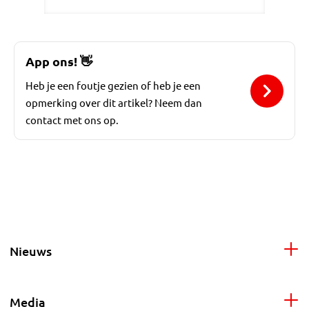
App ons!
👋
Heb je een foutje gezien of heb je een
opmerking over dit artikel? Neem dan
contact met ons op.
Nieuws
Media