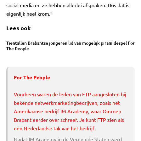
social media en ze hebben allerlei afspraken. Dus dat is
eigenlijk heel krom."
Lees ook
Tientallen Brabantse jongeren lid van mogelijk piramidespel For
The People
For The People
Voorheen waren de leden van FTP aangesloten bij
bekende netwerkmarketingbedrijven, zoals het
Amerikaanse bedrijf
IM Academy, waar Omroep
Brabant eerder over schreef.
Je kunt FTP zien als
een Nederlandse tak van het bedrijf.
Nadat IM Academy in de Verenigde Staten werd