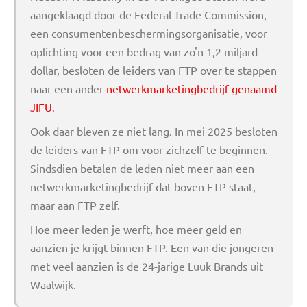
aangeklaagd door de Federal Trade Commission,
een consumentenbeschermingsorganisatie, voor
oplichting voor een bedrag van zo'n 1,2 miljard
dollar, besloten de leiders van FTP over te stappen
naar een ander
netwerkmarketingbedrijf genaamd
JIFU
.
Ook daar bleven ze niet lang. In mei 2025 besloten
de leiders van FTP om voor zichzelf te beginnen.
Sindsdien betalen de leden niet meer aan een
netwerkmarketingbedrijf dat boven FTP staat,
maar aan FTP zelf.
Hoe meer leden je werft, hoe meer geld en
aanzien je krijgt binnen FTP. Een van die jongeren
met veel aanzien is de 24-jarige Luuk Brands uit
Waalwijk.