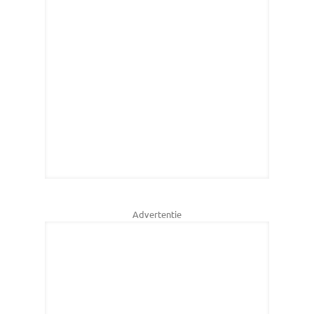
Advertentie