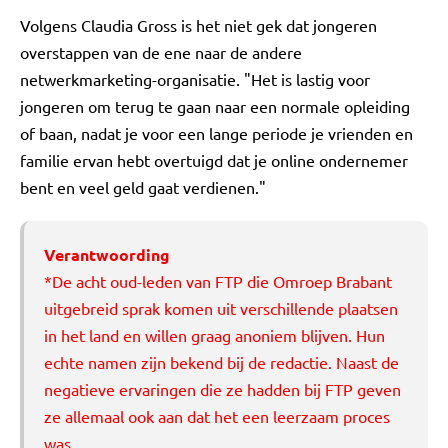
Volgens Claudia Gross is het niet gek dat jongeren
overstappen van de ene naar de andere
netwerkmarketing-organisatie. "Het is lastig voor
jongeren om terug te gaan naar een normale opleiding
of baan, nadat je voor een lange periode je vrienden en
familie ervan hebt overtuigd dat je online ondernemer
bent en veel geld gaat verdienen."
Verantwoording
*De acht oud-leden van FTP die Omroep Brabant
uitgebreid sprak komen uit verschillende plaatsen
in het land en willen graag anoniem blijven. Hun
echte namen zijn bekend bij de redactie. Naast de
negatieve ervaringen die ze hadden bij FTP geven
ze allemaal ook aan dat het een leerzaam proces
was.