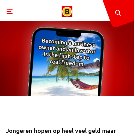
Jongeren hopen op heel veel geld maar