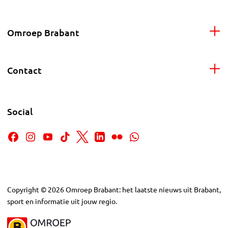
Omroep Brabant
Contact
Social
Copyright
©
2026
Omroep Brabant: het laatste nieuws uit Brabant,
sport en informatie uit jouw regio.