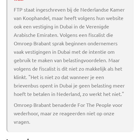
FTP staat ingeschreven bij de Nederlandse Kamer
van Koophandel, maar heeft volgens hun website
ook een vestiging in Dubai in de Verenigde
Arabische Emiraten. Volgens een fiscalist die
Omroep Brabant sprak beginnen ondernemers
vaak vestigingen in Dubai met de intentie om
gebruik te maken van belastingvoordelen. Maar
volgens de fiscalist is dit niet zo makkelijk als het
klinkt. "Het is niet zo dat wanneer je een
brievenbus opent in Dubai je geen belasting meer
hoeft te betalen in Nederland, zo werkt het niet."
Omroep Brabant benaderde For The People voor
wederhoor, maar ze reageerden niet op onze
vragen.