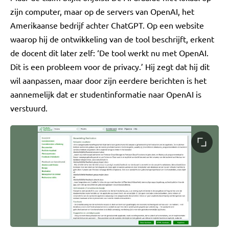
zijn computer, maar op de servers van OpenAI, het
Amerikaanse bedrijf achter ChatGPT. Op een website
waarop hij de ontwikkeling van de tool beschrijft, erkent
de docent dit later zelf: ‘De tool werkt nu met OpenAI.
Dit is een probleem voor de privacy.’ Hij zegt dat hij dit
wil aanpassen, maar door zijn eerdere berichten is het
aannemelijk dat er studentinformatie naar OpenAI is
verstuurd.