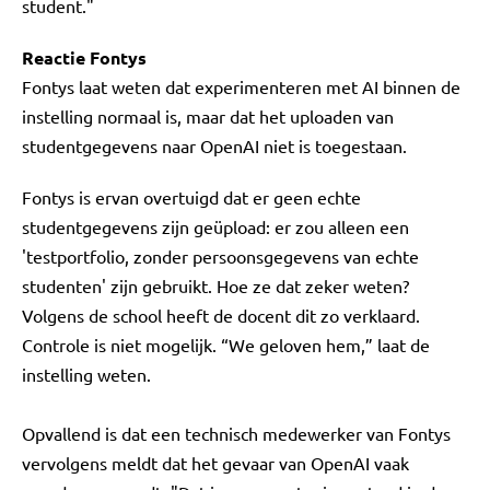
student."
Reactie Fontys
Fontys laat weten dat experimenteren met AI binnen de
instelling normaal is, maar dat het uploaden van
studentgegevens naar OpenAI niet is toegestaan.
Fontys is ervan overtuigd dat er geen echte
studentgegevens zijn geüpload: er zou alleen een
'testportfolio, zonder persoonsgegevens van echte
studenten' zijn gebruikt. Hoe ze dat zeker weten?
Volgens de school heeft de docent dit zo verklaard.
Controle is niet mogelijk. “We geloven hem,” laat de
instelling weten.
Opvallend is dat een technisch medewerker van Fontys
vervolgens meldt dat het gevaar van OpenAI vaak