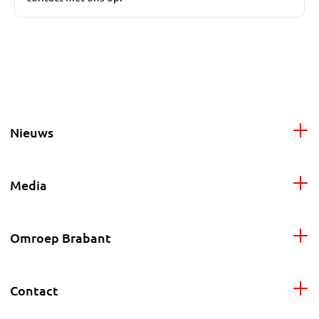
Nieuws
Media
Omroep Brabant
Contact