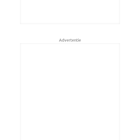
Advertentie