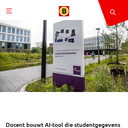
Docent bouwt AI-tool die studentgegevens