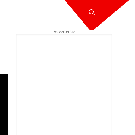
Advertentie