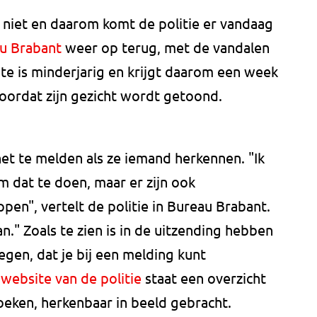
niet en daarom komt de politie er vandaag
u Brabant
weer op terug, met de vandalen
te is minderjarig en krijgt daarom een week
voordat zijn gezicht wordt getoond.
et te melden als ze iemand herkennen. "Ik
m dat te doen, maar er zijn ook
en", vertelt de politie in Bureau Brabant.
n." Zoals te zien is in de uitzending hebben
en, dat je bij een melding kunt
website van de politie
staat een overzicht
oeken, herkenbaar in beeld gebracht.