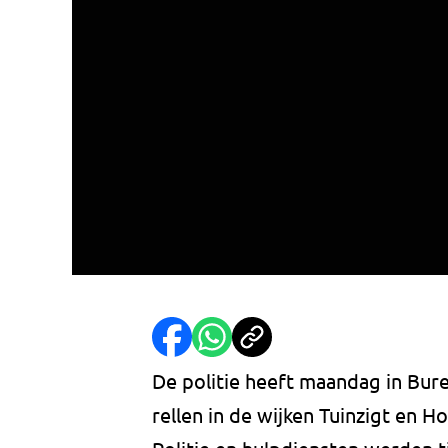
De politie heeft maandag in Bur
rellen in de wijken Tuinzigt en 