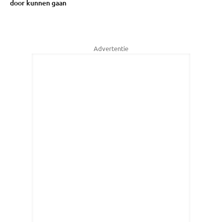
door kunnen gaan
Advertentie