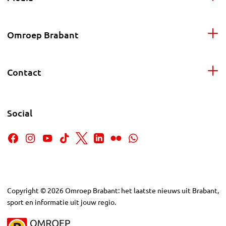
Omroep Brabant
Contact
Social
Copyright
©
2026
Omroep Brabant: het laatste nieuws uit Brabant,
sport en informatie uit jouw regio.