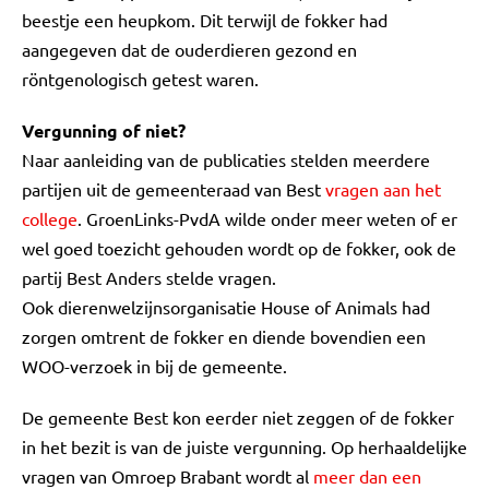
beestje een heupkom. Dit terwijl de fokker had
aangegeven dat de ouderdieren gezond en
röntgenologisch getest waren.
Vergunning of niet?
Naar aanleiding van de publicaties stelden meerdere
partijen uit de gemeenteraad van Best
vragen aan het
college
. GroenLinks-PvdA wilde onder meer weten of er
wel goed toezicht gehouden wordt op de fokker, ook de
partij Best Anders stelde vragen.
Ook dierenwelzijnsorganisatie House of Animals had
zorgen omtrent de fokker en diende bovendien een
WOO-verzoek in bij de gemeente.
De gemeente Best kon eerder niet zeggen of de fokker
in het bezit is van de juiste vergunning. Op herhaaldelijke
vragen van Omroep Brabant wordt al
meer dan een