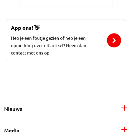
App ons!
👋
Heb je een foutje gezien of heb je een
opmerking over dit artikel? Neem dan
contact met ons op.
Nieuws
Media