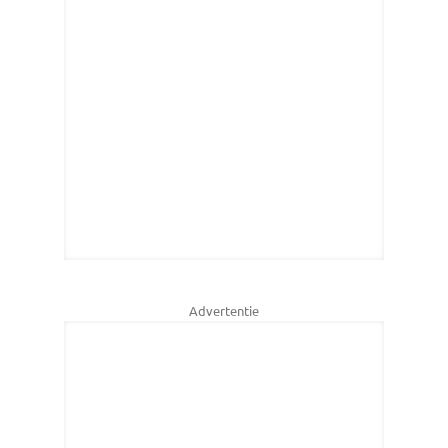
Advertentie