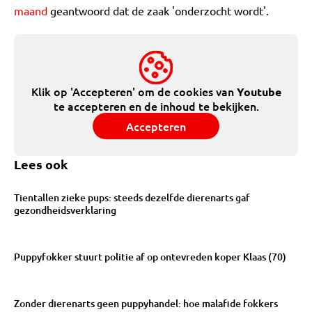
maand
geantwoord dat de zaak 'onderzocht wordt'.
Klik op 'Accepteren' om de cookies van
Youtube
te accepteren en de inhoud te bekijken.
Accepteren
Lees ook
Tientallen zieke pups: steeds dezelfde dierenarts gaf
gezondheidsverklaring
Puppyfokker stuurt politie af op ontevreden koper Klaas (70)
Zonder dierenarts geen puppyhandel: hoe malafide fokkers