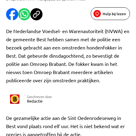
Hulp bij lezen
De Nederlandse Voedsel- en Warenautoriteit (NVWA) en
de gemeente Best hebben samen met de politie een
bezoek gebracht aan een omstreden hondenfokker in
Best. Dat gebeurde dinsdagochtend, zo bevestigt de
politie aan Omroep Brabant. De fokker kwam in het
nieuws toen Omroep Brabant meerdere artikelen
publiceerde over zijn omstreden praktijken.
Geschreven door
Redactie
De gezamelijke actie aan de Sint Oedenrodeseweg in
Best vond plaats rond elf uur. Het is niet bekend wat er
precies is aangetroffen bij de actie.