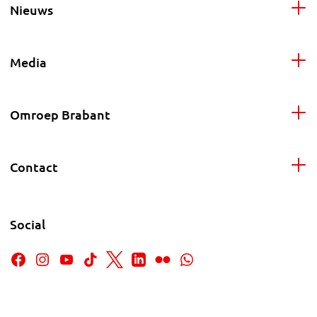
Nieuws
Media
Omroep Brabant
Contact
Social