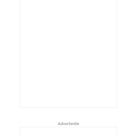
Advertentie