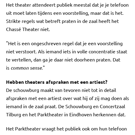
Het theater attendeert publiek meestal dat je je telefoon
uit moet laten tijdens een voorstelling, maar dat is het.
Strikte regels wat betreft praten in de zaal heeft het
Chassé Theater niet.
"Het is een ongeschreven regel dat je een voorstelling
niet verstoort. Als iemand iets in volle concentratie staat
te vertellen, dan ga je daar niet doorheen praten. Dat
is
common sense
."
Hebben theaters afspraken met een artiest?
De schouwburg maakt van tevoren niet tot in detail
afspraken met een artiest over wat hij of zij mag doen als
iemand in de zaal praat. De Schouwburg en Concertzaal
Tilburg en het Parktheater in Eindhoven herkennen dat.
Het Parktheater vraagt het publiek ook om hun telefoon