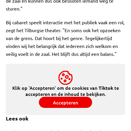
de zaal en kunnen dus ook besluiten iemand weg te
sturen."
Bij cabaret speelt interactie met het publiek vaak een rol,
zegt het Tilburgse theater. "En soms ook het opzoeken
van de grens. Dat hoort bij het genre. Tegelijkertijd
vinden wij het belangrijk dat iedereen zich welkom en
veilig voelt in de zaal. Het blijft dus altijd een balans."
Klik op 'Accepteren' om de cookies van
te
Tiktok
accepteren en de inhoud te bekijken.
Accepteren
Lees ook