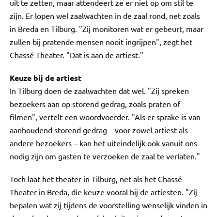
uit te zetten, maar attendeert ze er niet op om stil te
zijn. Er lopen wel zaalwachten in de zaal rond, net zoals
in Breda en Tilburg. "Zij monitoren wat er gebeurt, maar
zullen bij pratende mensen nooit ingrijpen", zegt het
Chassé Theater. "Dat is aan de artiest."
Keuze bij de artiest
In Tilburg doen de zaalwachten dat wel. "Zij spreken
bezoekers aan op storend gedrag, zoals praten of
filmen", vertelt een woordvoerder. "Als er sprake is van
aanhoudend storend gedrag – voor zowel artiest als
andere bezoekers – kan het uiteindelijk ook vanuit ons
nodig zijn om gasten te verzoeken de zaal te verlaten."
Toch laat het theater in Tilburg, net als het Chassé
Theater in Breda, die keuze vooral bij de artiesten. "Zij
bepalen wat zij tijdens de voorstelling wenselijk vinden in