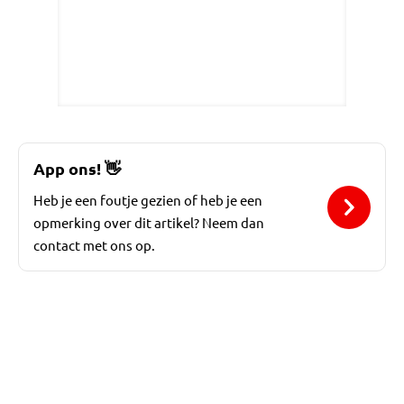
App ons!
👋
Heb je een foutje gezien of heb je een
opmerking over dit artikel? Neem dan
contact met ons op.