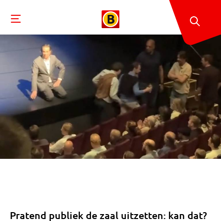
Pratend publiek de zaal uitzetten: kan dat?