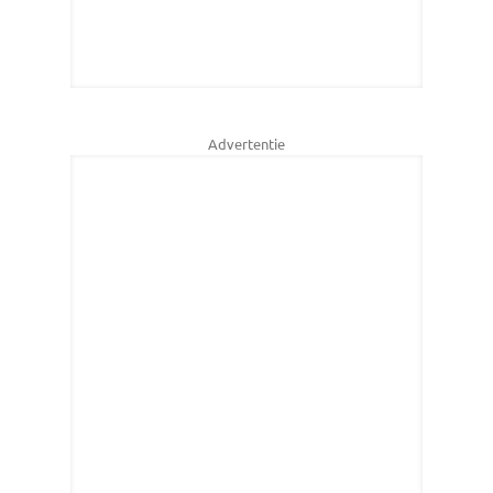
Advertentie