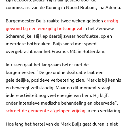
commissaris van de Koning in Noord-Brabant, Ina Adema.
Burgemeester Buijs raakte twee weken geleden
ernstig
gewond bij een eenzijdig fietsongeval
in het Zeeuwse
Scharendijke. Hij liep daarbij zwaar hoofdletsel op en
meerdere botbreuken. Buijs werd met spoed
overgebracht naar het Erasmus MC in Rotterdam.
Intussen gaat het langzaam beter met de
burgemeester. "De gezondheidssituatie laat een
geleidelijke, positieve verbetering zien. Mark is bij kennis
en beweegt zelfstandig. Maar op dit moment vraagt
iedere activiteit nog veel energie van hem. Hij blijft
onder intensieve medische behandeling en observatie",
schreef de gemeente afgelopen vrijdag
in een verklaring.
Hoe lang het hertel van de Mark Buijs gaat duren is niet