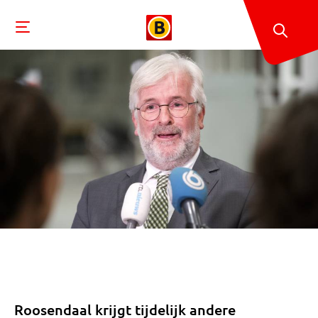
Roosendaal krijgt tijdelijk andere