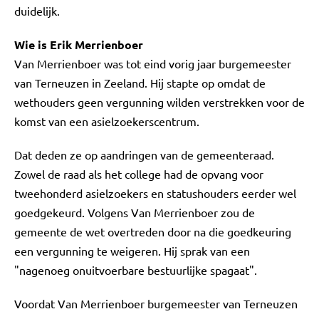
duidelijk.
Wie is Erik Merrienboer
Van Merrienboer was tot eind vorig jaar burgemeester
van Terneuzen in Zeeland. Hij stapte op omdat de
wethouders geen vergunning wilden verstrekken voor de
komst van een asielzoekerscentrum.
Dat deden ze op aandringen van de gemeenteraad.
Zowel de raad als het college had de opvang voor
tweehonderd asielzoekers en statushouders eerder wel
goedgekeurd. Volgens Van Merrienboer zou de
gemeente de wet overtreden door na die goedkeuring
een vergunning te weigeren. Hij sprak van een
"nagenoeg onuitvoerbare bestuurlijke spagaat".
Voordat Van Merrienboer burgemeester van Terneuzen