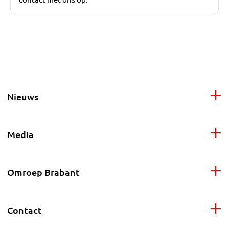
Nieuws
Media
Omroep Brabant
Contact