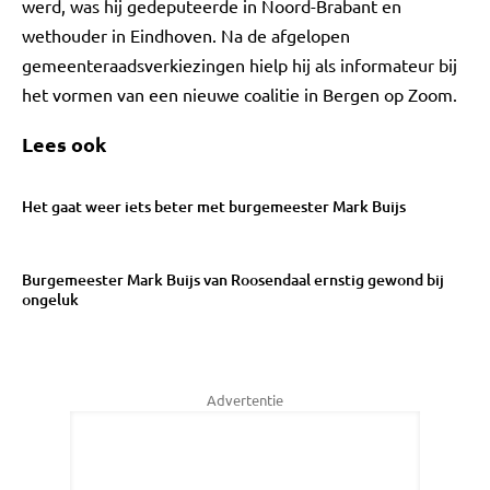
werd, was hij gedeputeerde in Noord-Brabant en
wethouder in Eindhoven. Na de afgelopen
gemeenteraadsverkiezingen hielp hij als informateur bij
het vormen van een nieuwe coalitie in Bergen op Zoom.
Lees ook
Het gaat weer iets beter met burgemeester Mark Buijs
Burgemeester Mark Buijs van Roosendaal ernstig gewond bij
ongeluk
Advertentie