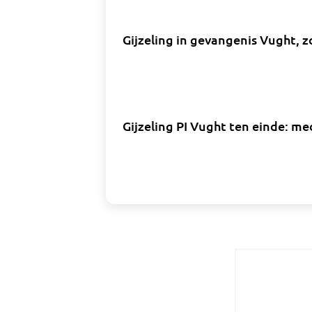
Gijzeling in gevangenis Vught, 
Gijzeling PI Vught ten einde: m