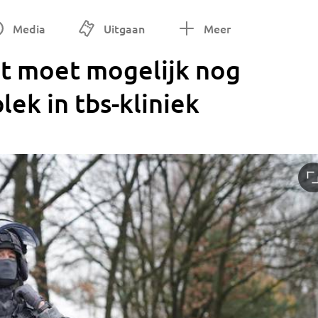
Media
Uitgaan
Meer
t moet mogelijk nog
lek in tbs-kliniek