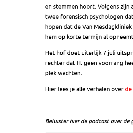
en stemmen hoort. Volgens zijn a
twee forensisch psychologen dat 
hopen dat de Van Mesdagkliniek 
hem op korte termijn al opneemt
Het hof doet uiterlijk 7 juli uits
rechter dat H. geen voorrang he
plek wachten.
Hier lees je alle verhalen over
de 
Beluister hier de podcast over de 