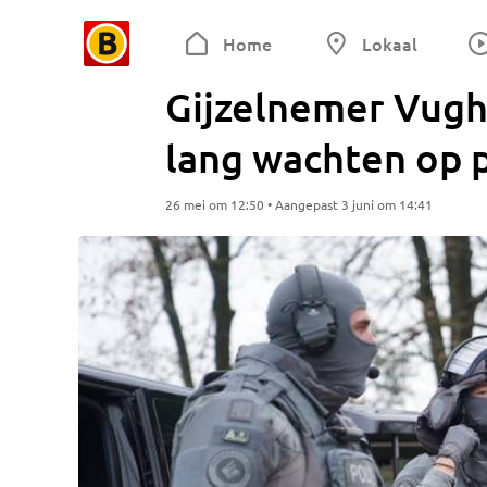
Home
Lokaal
Gijzelnemer Vugh
lang wachten op p
26 mei om 12:50 • Aangepast 3 juni om 14:41