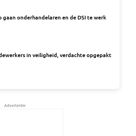
zo gaan onderhandelaren en de DSI te werk
edewerkers in veiligheid, verdachte opgepakt
Advertentie