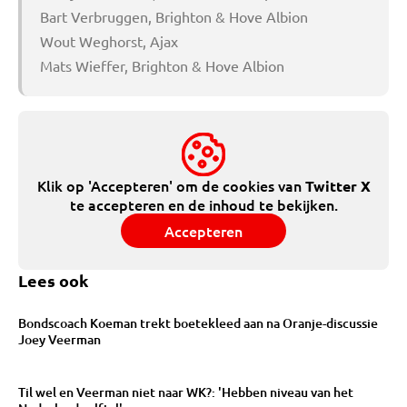
Bart Verbruggen, Brighton & Hove Albion
Wout Weghorst, Ajax
Mats Wieffer, Brighton & Hove Albion
Klik op 'Accepteren' om de cookies van
Twitter X
te accepteren en de inhoud te bekijken.
Accepteren
Lees ook
Bondscoach Koeman trekt boetekleed aan na Oranje-discussie
Joey Veerman
Til wel en Veerman niet naar WK?: 'Hebben niveau van het