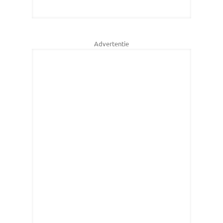
Advertentie