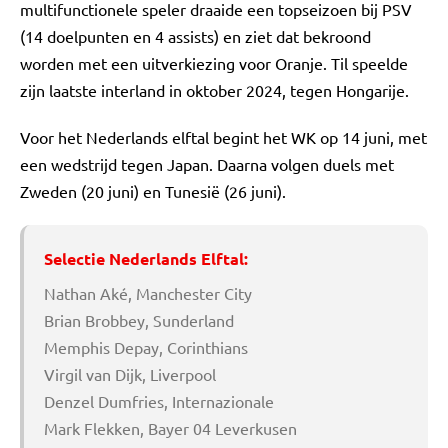
multifunctionele speler draaide een topseizoen bij PSV
(14 doelpunten en 4 assists) en ziet dat bekroond
worden met een uitverkiezing voor Oranje. Til speelde
zijn laatste interland in oktober 2024, tegen Hongarije.
Voor het Nederlands elftal begint het WK op 14 juni, met
een wedstrijd tegen Japan. Daarna volgen duels met
Zweden (20 juni) en Tunesië (26 juni).
Selectie Nederlands Elftal:
Nathan Aké, Manchester City
Brian Brobbey, Sunderland
Memphis Depay, Corinthians
Virgil van Dijk, Liverpool
Denzel Dumfries, Internazionale
Mark Flekken, Bayer 04 Leverkusen