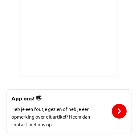
App ons!
👋
Heb je een foutje gezien of heb je een
opmerking over dit artikel? Neem dan
contact met ons op.