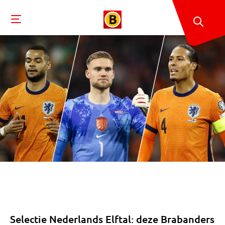
Selectie Nederlands Elftal: deze Brabanders