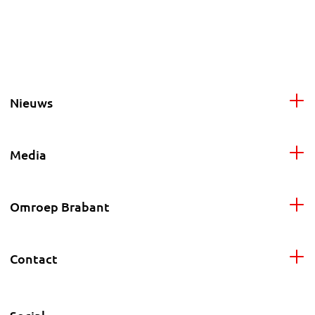
Nieuws
Media
Omroep Brabant
Contact