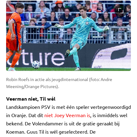
Robin Roefs in actie als jeugdinternational (foto: Andre
Weening/Orange Pictures).
Veerman niet, Til wél
Landskampioen PSV is met één speler vertegenwoordigd
in Oranje. Dat dit
niet Joey Veerman is
, is inmiddels wel
bekend. De Volendammer is uit de gratie geraakt bij
Koeman. Guus Til is wél geselecteerd. De