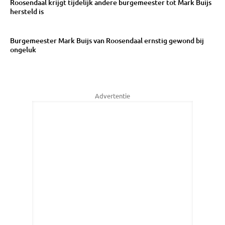
Roosendaal krijgt tijdelijk andere burgemeester tot Mark Buijs
hersteld is
Burgemeester Mark Buijs van Roosendaal ernstig gewond bij
ongeluk
Advertentie