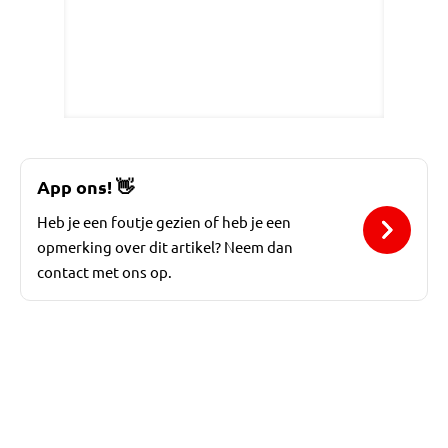
App ons!
👋
Heb je een foutje gezien of heb je een
opmerking over dit artikel? Neem dan
contact met ons op.