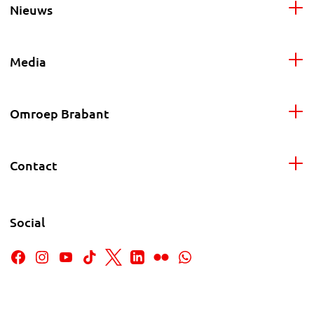
Nieuws
Media
Omroep Brabant
Contact
Social