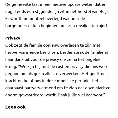
De gemeente laat in een nieuwe update weten dat er
nog steeds een stijgende lijn zit in het herstel van Buijs.
Er wordt momenteel overlegd wanneer de
burgemeester kan beginnen met zijn revalidatietraject.
Privacy
Ook zegt de familie opnieuw overladen te zijn met
hartverwarmende berichten. Eerder sprak de familie al
haar dank uit voor de privacy die ze na het ongeluk
kreeg. “We zijn blij met de rust en privacy die ons wordt
gegund om als gezin alles te verwerken. Het geeft ons
kracht en helpt ons in deze moeilijke periode. Het is
daarnaast hartverwarmend om te zien dat onze Mark zo
enorm gewaardeerd wordt. Dank jullie wel daarvoor.”
Lees ook