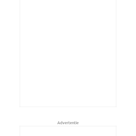
Advertentie