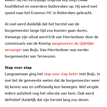
hoofdletsel en meerdere botbreuken op. Hij werd met
spoed naar het Erasmus MC in Rotterdam gebracht.
Al snel werd duidelijk dat het herstel van de
burgemeester lange tijd zou kunnen gaan duren.
Vanwege zijn uitval werd Erik van Merrienboer door de
commissaris van de Koning
aangewezen als tijdelijke
vervanger
van Buijs. Van Merrienboer was eerder
burgemeester van Terneuzen.
Stap voor stap
Langzaamaan ging het
stap voor stap beter
met Buijs. In
mei liet de gemeente weten dat de burgemeester weer
bij kennis was en zelfstandig kon bewegen. Wel vergde
iedere activiteit nog het uiterste van hem. Ook werd
definitief duidelijk dat zijn herstel lang zou duren.