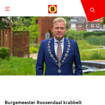
Burgemeester Roosendaal krabbelt