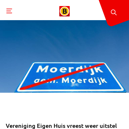
Vereniging Eigen Huis vreest weer uitstel