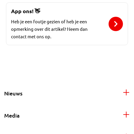
App ons!
👋
Heb je een foutje gezien of heb je een
opmerking over dit artikel? Neem dan
contact met ons op.
Nieuws
Media