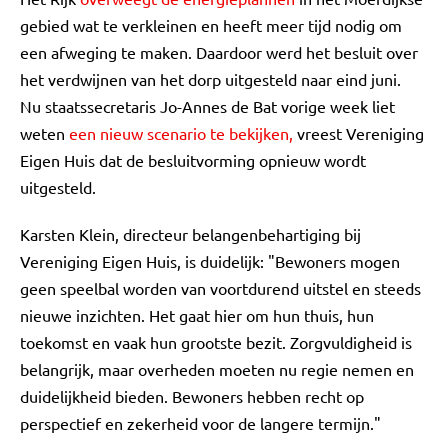
gebied wat te verkleinen en heeft meer tijd nodig om
een afweging te maken. Daardoor werd het besluit over
het verdwijnen van het dorp uitgesteld naar eind juni.
Nu staatssecretaris Jo-Annes de Bat vorige week liet
weten
een nieuw scenario te bekijken,
vreest Vereniging
Eigen Huis dat de besluitvorming opnieuw wordt
uitgesteld.
Karsten Klein, directeur belangenbehartiging bij
Vereniging Eigen Huis, is duidelijk: "Bewoners mogen
geen speelbal worden van voortdurend uitstel en steeds
nieuwe inzichten. Het gaat hier om hun thuis, hun
toekomst en vaak hun grootste bezit. Zorgvuldigheid is
belangrijk, maar overheden moeten nu regie nemen en
duidelijkheid bieden. Bewoners hebben recht op
perspectief en zekerheid voor de langere termijn."