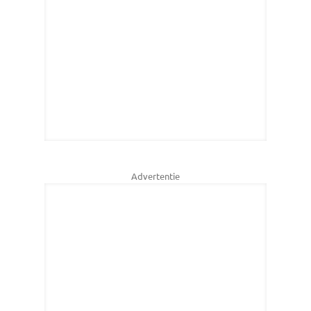
Advertentie