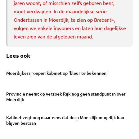
jaren woont, of misschien zelfs geboren bent,
moet verdwijnen. In de maandelijkse serie
Ondertussen in Moerdijk
, te zien op Brabant+,
volgen we enkele inwoners en laten hun dagelijkse
leven zien van de afgelopen maand.
Lees ook
Moerdijkers roepen kabinet op 'kleur te bekennen'
Provincie neemt op verzoek Rijk nog geen standpunt in over
Moerdijk
Kabinet zegt nog maar eens dat dorp Moerdijk mogelijk kan
blijven bestaan