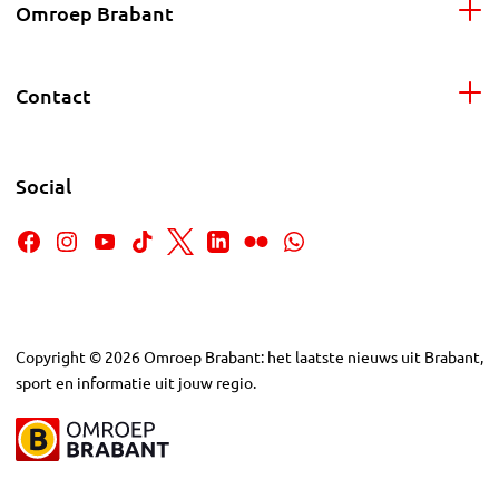
Omroep Brabant
Contact
Social
Copyright
©
2026
Omroep Brabant: het laatste nieuws uit Brabant,
sport en informatie uit jouw regio.