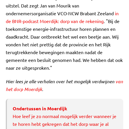
uitstel. Dat zegt Jan van Mourik van
ondernemersorganisatie VCO-NCW Brabant Zeeland
in
de BNR-podcast Moerdijk: dorp van de rekening
. "Bij de
toekomstige energie-infrastructuur horen plannen en
daadkracht. Daar ontbreekt het wel een beetje aan. Wij
vonden het niet prettig dat de provincie en het Rijk
terugtrekkende bewegingen maakten nadat de
gemeente een besluit genomen had. We hebben dat ook
naar ze uitgesproken."
Hier lees je alle verhalen over het mogelijk verdwijnen
van
het dorp Moerdijk
.
Ondertussen in Moerdijk
Hoe leef je zo normaal mogelijk verder wanneer je
te horen hebt gekregen dat het dorp waar je al