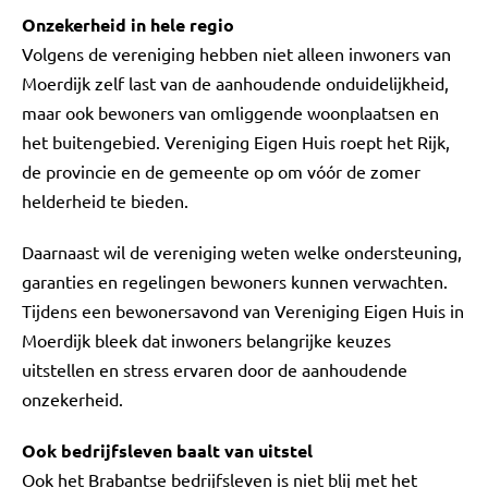
Onzekerheid in hele regio
Volgens de vereniging hebben niet alleen inwoners van
Moerdijk zelf last van de aanhoudende onduidelijkheid,
maar ook bewoners van omliggende woonplaatsen en
het buitengebied. Vereniging Eigen Huis roept het Rijk,
de provincie en de gemeente op om vóór de zomer
helderheid te bieden.
Daarnaast wil de vereniging weten welke ondersteuning,
garanties en regelingen bewoners kunnen verwachten.
Tijdens een bewonersavond van Vereniging Eigen Huis in
Moerdijk bleek dat inwoners belangrijke keuzes
uitstellen en stress ervaren door de aanhoudende
onzekerheid.
Ook bedrijfsleven baalt van uitstel
Ook het Brabantse bedrijfsleven is niet blij met het