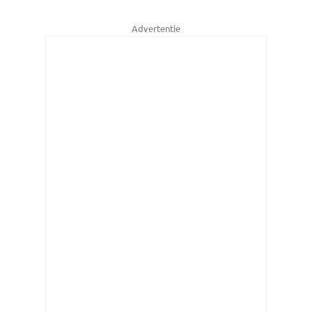
Advertentie