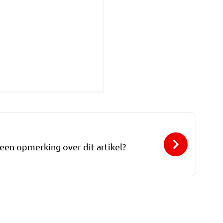
 een opmerking over dit artikel?