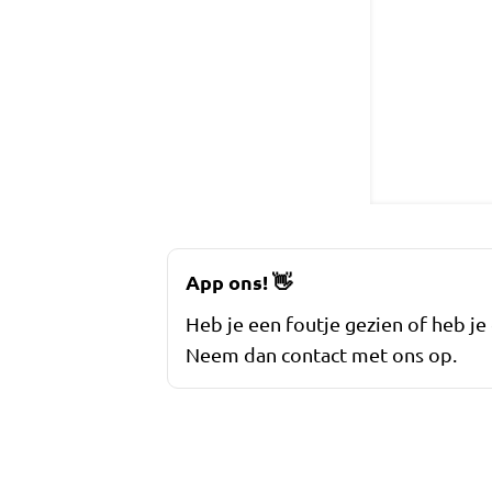
App ons!
👋
Heb je een foutje gezien of heb je
Neem dan contact met ons op.