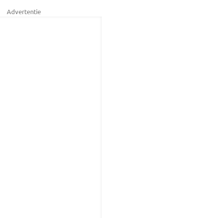
Advertentie