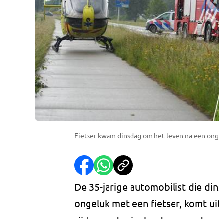
Fietser kwam dinsdag om het leven na een ong
De 35-jarige automobilist die di
ongeluk met een fietser, komt u