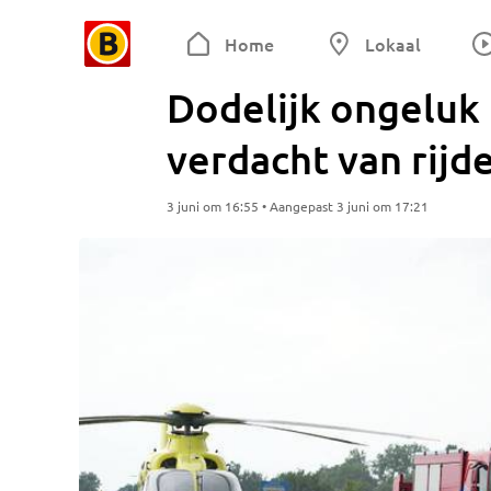
Home
Lokaal
Dodelijk ongeluk
verdacht van rijd
3 juni om 16:55 • Aangepast 3 juni om 17:21