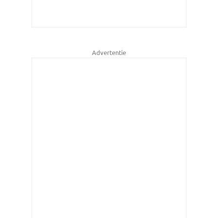
Advertentie