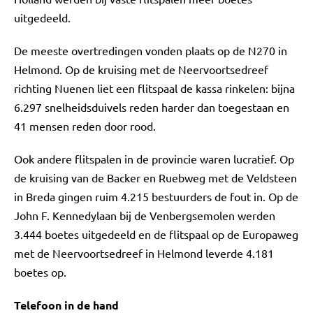
uitgedeeld.
De meeste overtredingen vonden plaats op de N270 in
Helmond. Op de kruising met de Neervoortsedreef
richting Nuenen liet een flitspaal de kassa rinkelen: bijna
6.297 snelheidsduivels reden harder dan toegestaan en
41 mensen reden door rood.
Ook andere flitspalen in de provincie waren lucratief. Op
de kruising van de Backer en Ruebweg met de Veldsteen
in Breda gingen ruim 4.215 bestuurders de fout in. Op de
John F. Kennedylaan bij de Venbergsemolen werden
3.444 boetes uitgedeeld en de flitspaal op de Europaweg
met de Neervoortsedreef in Helmond leverde 4.181
boetes op.
Telefoon in de hand