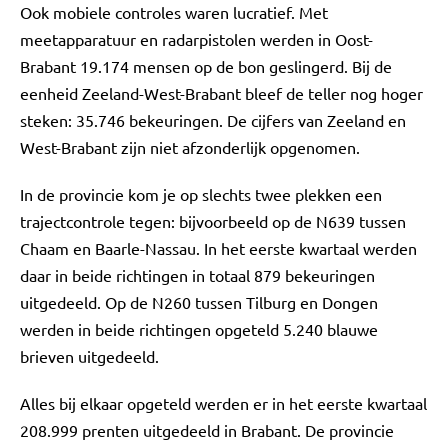
Ook mobiele controles waren lucratief. Met
meetapparatuur en radarpistolen werden in Oost-
Brabant 19.174 mensen op de bon geslingerd. Bij de
eenheid Zeeland-West-Brabant bleef de teller nog hoger
steken: 35.746 bekeuringen. De cijfers van Zeeland en
West-Brabant zijn niet afzonderlijk opgenomen.
In de provincie kom je op slechts twee plekken een
trajectcontrole tegen: bijvoorbeeld op de N639 tussen
Chaam en Baarle-Nassau. In het eerste kwartaal werden
daar in beide richtingen in totaal 879 bekeuringen
uitgedeeld. Op de N260 tussen Tilburg en Dongen
werden in beide richtingen opgeteld 5.240 blauwe
brieven uitgedeeld.
Alles bij elkaar opgeteld werden er in het eerste kwartaal
208.999 prenten uitgedeeld in Brabant. De provincie