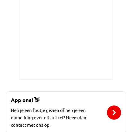
App ons!
👋
Heb je een foutje gezien of heb je een
opmerking over dit artikel? Neem dan
contact met ons op.