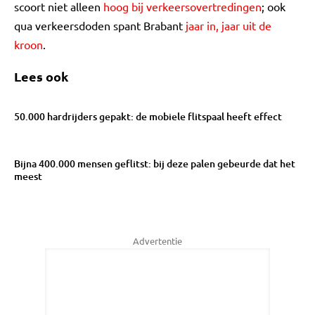
scoort niet alleen
hoog bij verkeersovertredingen
; ook
qua verkeersdoden spant Brabant
jaar in, jaar uit de
kroon
.
Lees ook
50.000 hardrijders gepakt: de mobiele flitspaal heeft effect
Bijna 400.000 mensen geflitst: bij deze palen gebeurde dat het
meest
Advertentie