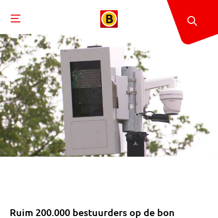
Ruim 200.000 bestuurders op de bon