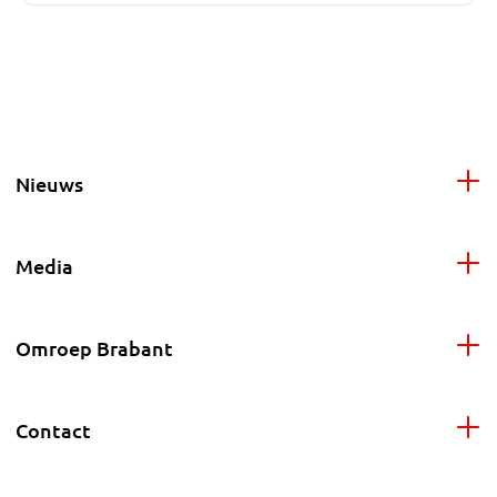
Nieuws
Media
Omroep Brabant
Contact