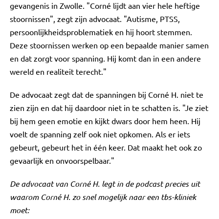
gevangenis in Zwolle. "Corné lijdt aan vier hele heftige
stoornissen", zegt zijn advocaat. "Autisme, PTSS,
persoonlijkheidsproblematiek en hij hoort stemmen.
Deze stoornissen werken op een bepaalde manier samen
en dat zorgt voor spanning. Hij komt dan in een andere
wereld en realiteit terecht."
De advocaat zegt dat de spanningen bij Corné H. niet te
zien zijn en dat hij daardoor niet in te schatten is. "Je ziet
bij hem geen emotie en kijkt dwars door hem heen. Hij
voelt de spanning zelf ook niet opkomen. Als er iets
gebeurt, gebeurt het in één keer. Dat maakt het ook zo
gevaarlijk en onvoorspelbaar."
De advocaat van Corné H. legt in de podcast precies uit
waarom Corné H. zo snel mogelijk naar een tbs-kliniek
moet: