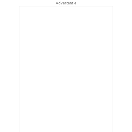
Advertentie