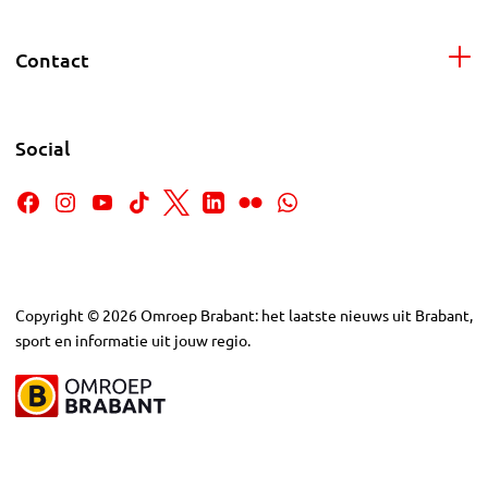
Contact
Social
Copyright
©
2026
Omroep Brabant: het laatste nieuws uit Brabant,
sport en informatie uit jouw regio.