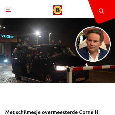
Met schilmesje overmeesterde Corné H.