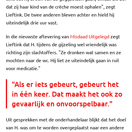
dat zij haar kind van de crèche moest ophalen", zegt
Lieftink. De twee anderen bleven achter en hield hij
uiteindelijk drie uur vast.
In die nieuwste aflevering van
Misdaad Uitgelegd
zegt
Lieftink dat H. tijdens de gijzeling wel vriendelijk was
richting zijn slachtoffers. "Ze dronken wat samen en ze
mochten naar de wc. Hij liet ze uiteindelijk gaan in ruil
voor medicatie."
"Als er iets gebeurt, gebeurt het
in één keer. Dat maakt het ook zo
gevaarlijk en onvoorspelbaar."
Uit gesprekken met de onderhandelaar blijkt dat het doel
van H. was om te worden overgeplaatst naar een andere