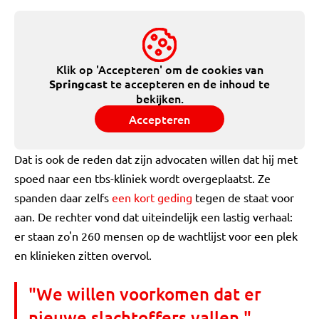
Klik op 'Accepteren' om de cookies van
te accepteren en de inhoud te
Springcast
bekijken.
Accepteren
Dat is ook de reden dat zijn advocaten willen dat hij met
spoed naar een tbs-kliniek wordt overgeplaatst. Ze
spanden daar zelfs
een kort geding
tegen de staat voor
aan. De rechter vond dat uiteindelijk een lastig verhaal:
er staan zo'n 260 mensen op de wachtlijst voor een plek
en klinieken zitten overvol.
"We willen voorkomen dat er
nieuwe slachtoffers vallen."