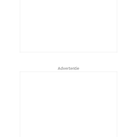
Advertentie