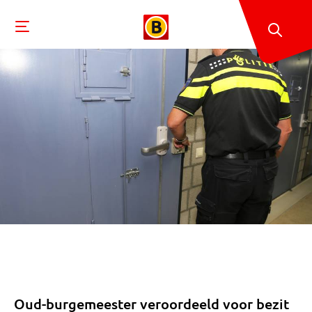
Oud-burgemeester veroordeeld voor bezit