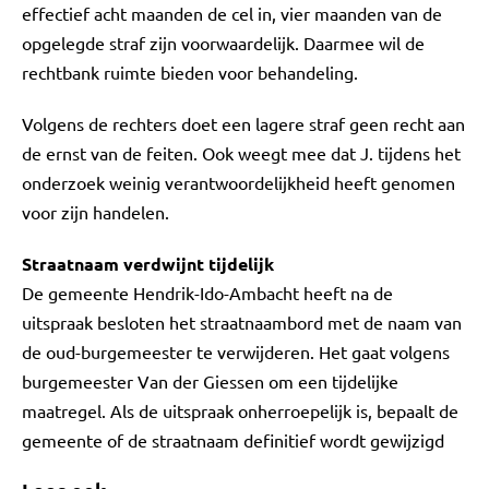
effectief acht maanden de cel in, vier maanden van de
opgelegde straf zijn voorwaardelijk. Daarmee wil de
rechtbank ruimte bieden voor behandeling.
Volgens de rechters doet een lagere straf geen recht aan
de ernst van de feiten. Ook weegt mee dat J. tijdens het
onderzoek weinig verantwoordelijkheid heeft genomen
voor zijn handelen.
Straatnaam verdwijnt tijdelijk
De gemeente Hendrik-Ido-Ambacht heeft na de
uitspraak besloten het straatnaambord met de naam van
de oud-burgemeester te verwijderen. Het gaat volgens
burgemeester Van der Giessen om een tijdelijke
maatregel. Als de uitspraak onherroepelijk is, bepaalt de
gemeente of de straatnaam definitief wordt gewijzigd