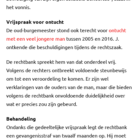
het vonnis.
Vrijspraak voor ontucht
De oud-burgemeester stond ook terecht voor
ontucht
met een veel jongere man
tussen 2005 en 2016. J.
ontkende die beschuldigingen tijdens de rechtszaak.
De rechtbank spreekt hem van dat onderdeel vrij.
Volgens de rechters ontbreekt voldoende steunbewijs
om tot een veroordeling te komen. Er zijn wel
verklaringen van de ouders van de man, maar die bieden
volgens de rechtbank onvoldoende duidelijkheid over
wat er precies zou zijn gebeurd.
Behandeling
Ondanks die gedeeltelijke vrijspraak legt de rechtbank
een gevangenisstraf van twaalf maanden op. Hij moet