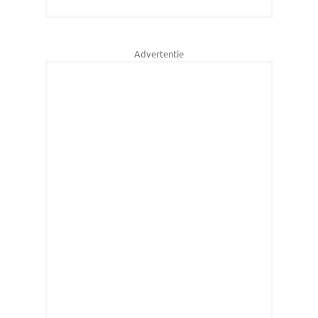
Advertentie