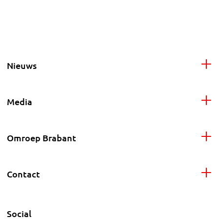
Nieuws
Media
Omroep Brabant
Contact
Social