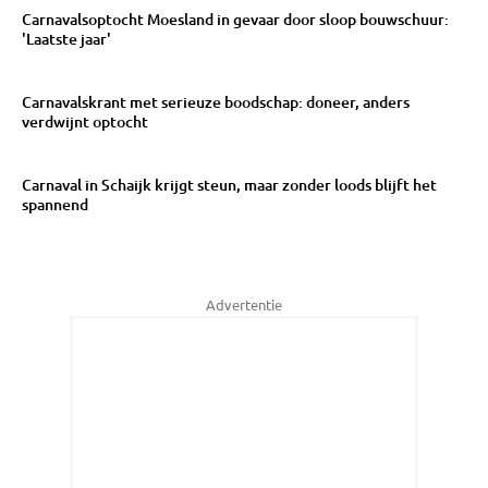
Carnavalsoptocht Moesland in gevaar door sloop bouwschuur:
'Laatste jaar'
Carnavalskrant met serieuze boodschap: doneer, anders
verdwijnt optocht
Carnaval in Schaijk krijgt steun, maar zonder loods blijft het
spannend
Advertentie