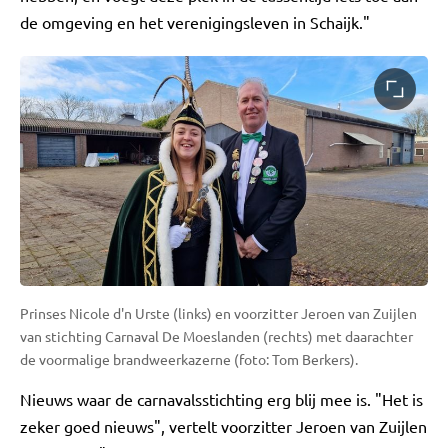
de omgeving en het verenigingsleven in Schaijk."
Prinses Nicole d'n Urste (links) en voorzitter Jeroen van Zuijlen
van stichting Carnaval De Moeslanden (rechts) met daarachter
de voormalige brandweerkazerne (foto: Tom Berkers).
Nieuws waar de carnavalsstichting erg blij mee is. "Het is
zeker goed nieuws", vertelt voorzitter Jeroen van Zuijlen