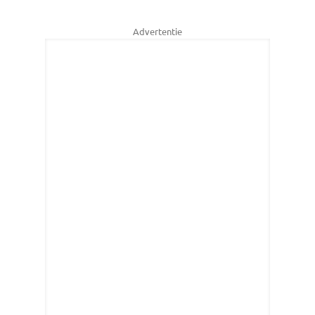
Advertentie