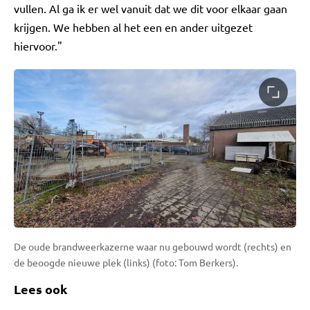
vullen. Al ga ik er wel vanuit dat we dit voor elkaar gaan
krijgen. We hebben al het een en ander uitgezet
hiervoor."
De oude brandweerkazerne waar nu gebouwd wordt (rechts) en
de beoogde nieuwe plek (links) (foto: Tom Berkers).
Lees ook