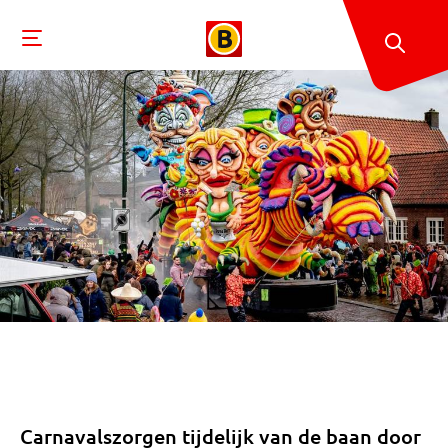
Carnavalszorgen tijdelijk van de baan door