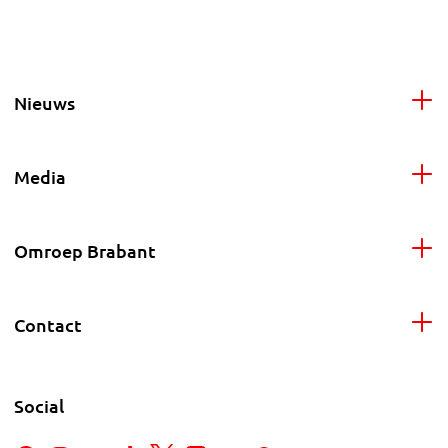
Nieuws
Media
Omroep Brabant
Contact
Social