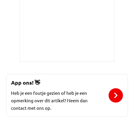
App ons!
👋
Heb je een foutje gezien of heb je een
opmerking over dit artikel? Neem dan
contact met ons op.