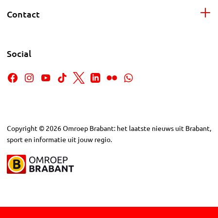
Contact
Social
Copyright
©
2026
Omroep Brabant: het laatste nieuws uit Brabant,
sport en informatie uit jouw regio.