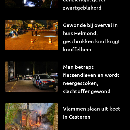
zwartgeblakerd
Gewonde bij overval in
huis Helmond,
geschrokken kind krijgt
knuffelbeer
Man betrapt
fietsendieven en wordt
neergestoken,
slachtoffer gewond
Vlammen slaan uit keet
in Casteren