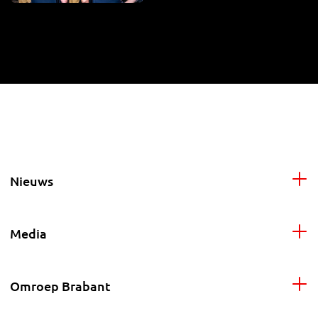
Nieuws
Media
Omroep Brabant