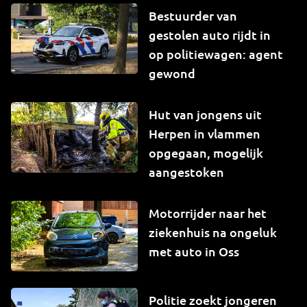
Bestuurder van
gestolen auto rijdt in
op politiewagen: agent
gewond
Hut van jongens uit
Herpen in vlammen
opgegaan, mogelijk
aangestoken
Motorrijder naar het
ziekenhuis na ongeluk
met auto in Oss
Politie zoekt jongeren