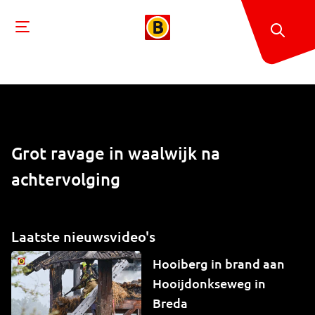
Grot ravage in waalwijk na
achtervolging
Laatste nieuwsvideo's
Hooiberg in brand aan
Hooijdonkseweg in
Breda