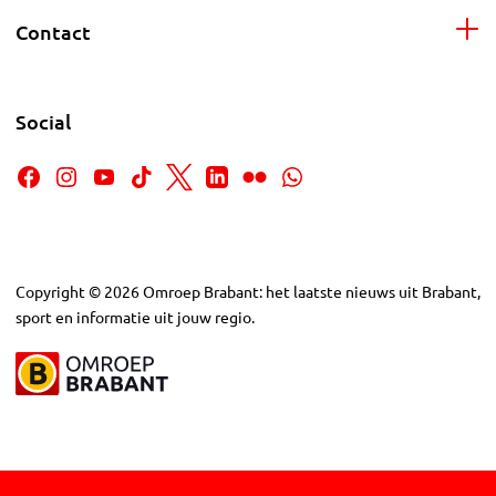
Contact
Social
Copyright
©
2026
Omroep Brabant: het laatste nieuws uit Brabant,
sport en informatie uit jouw regio.