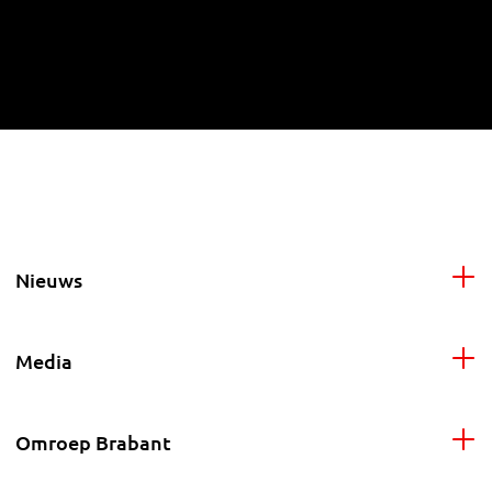
Nieuws
Media
Omroep Brabant