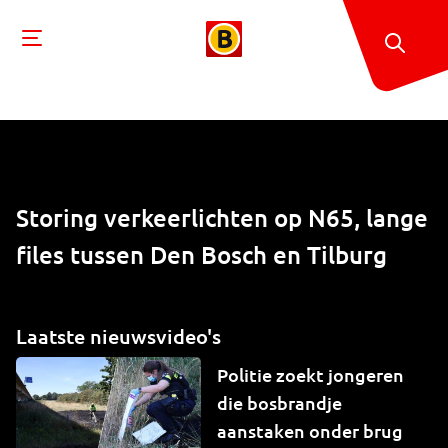
Storing verkeerlichten op N65, lange
files tussen Den Bosch en Tilburg
Laatste nieuwsvideo's
Politie zoekt jongeren
die bosbrandje
aanstaken onder brug