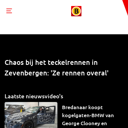
Chaos bij het teckelrennen in
Zevenbergen: 'Ze rennen overal'
Laatste nieuwsvideo's
Bredanaar koopt
kogelgaten-BMW van
George Clooney en