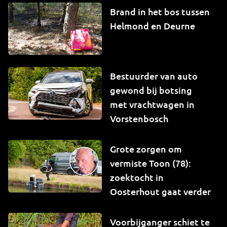
Brand in het bos tussen
Helmond en Deurne
Bestuurder van auto
gewond bij botsing
met vrachtwagen in
Vorstenbosch
Grote zorgen om
vermiste Toon (78):
zoektocht in
Oosterhout gaat verder
Voorbijganger schiet te