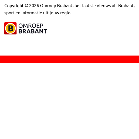
Copyright
©
2026
Omroep Brabant: het laatste nieuws uit Brabant,
sport en informatie uit jouw regio.