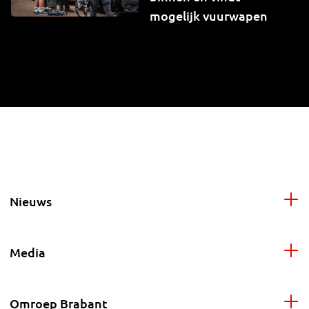
mogelijk vuurwapen
Nieuws
Media
Omroep Brabant