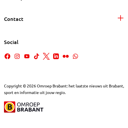
Contact
Social
Copyright
©
2026
Omroep Brabant: het laatste nieuws uit Brabant,
sport en informatie uit jouw regio.