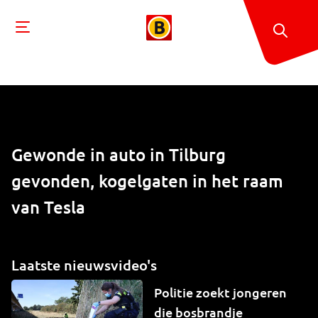
Gewonde in auto in Tilburg
gevonden, kogelgaten in het raam
van Tesla
Laatste nieuwsvideo's
Politie zoekt jongeren
die bosbrandje