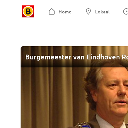
Home
Lokaal
Burgemeester van Eindhoven Rob