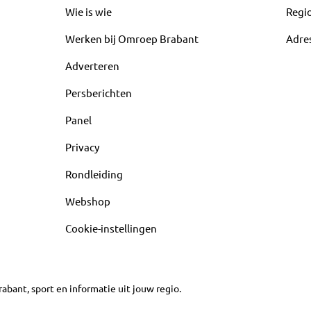
Wie is wie
Regi
Werken bij Omroep Brabant
Adre
Adverteren
Persberichten
Panel
Privacy
Rondleiding
Webshop
Cookie-instellingen
abant, sport en informatie uit jouw regio.